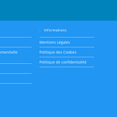
m
Informations
Mentions Légales
ementielle
Politique des Cookies
Politique de confidentialité