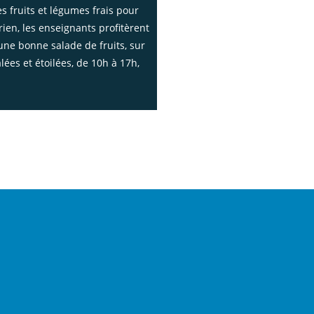
fruits et légumes frais pour
ien, les enseignants profitèrent
ne bonne salade de fruits, sur
lées et étoilées, de 10h à 17h,