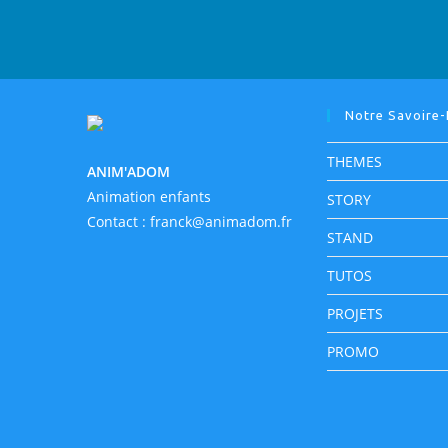
Notre Savoire-
THEMES
ANIM'ADOM
Animation enfants
STORY
Contact :
franck@animadom.fr
STAND
TUTOS
PROJETS
PROMO