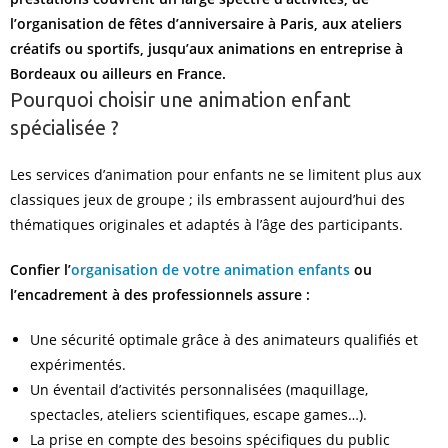
l’organisation de fêtes d’anniversaire à Paris, aux ateliers
créatifs ou sportifs, jusqu’aux animations en entreprise à
Bordeaux ou ailleurs en France.
Pourquoi choisir une animation enfant
spécialisée ?
Les services d’animation pour enfants ne se limitent plus aux
classiques jeux de groupe ; ils embrassent aujourd’hui des
thématiques originales et adaptés à l’âge des participants.
Confier l’
organisation de votre animation enfants
ou
l’encadrement à des professionnels assure :
Une sécurité optimale grâce à des animateurs qualifiés et
expérimentés.
Un éventail d’activités personnalisées (maquillage,
spectacles, ateliers scientifiques, escape games…).
La prise en compte des besoins spécifiques du public