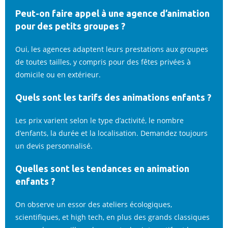
Peut-on faire appel à une agence d’animation
pour des petits groupes ?
Oui, les agences adaptent leurs prestations aux groupes
de toutes tailles, y compris pour des fêtes privées à
domicile ou en extérieur.
Quels sont les tarifs des animations enfants ?
Les prix varient selon le type d’activité, le nombre
d’enfants, la durée et la localisation. Demandez toujours
un devis personnalisé.
Quelles sont les tendances en animation
enfants ?
On observe un essor des ateliers écologiques,
scientifiques, et high tech, en plus des grands classiques