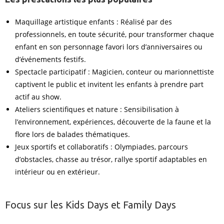
Maquillage artistique enfants : Réalisé par des
professionnels, en toute sécurité, pour transformer chaque
enfant en son personnage favori lors d’anniversaires ou
d’événements festifs.
Spectacle participatif : Magicien, conteur ou marionnettiste
captivent le public et invitent les enfants à prendre part
actif au show.
Ateliers scientifiques et nature : Sensibilisation à
l’environnement, expériences, découverte de la faune et la
flore lors de balades thématiques.
Jeux sportifs et collaboratifs : Olympiades, parcours
d’obstacles, chasse au trésor, rallye sportif adaptables en
intérieur ou en extérieur.
Focus sur les Kids Days et Family Days