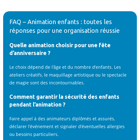
FAQ – Animation enfants : toutes les
réponses pour une organisation réussie
Quelle animation choisir pour une fête
d’anniversaire ?
Le choix dépend de l’âge et du nombre d’enfants. Les
ateliers créatifs, le maquillage artistique ou le spectacle
de magie sont des incontournables.
Comment garantir la sécurité des enfants
pendant l’animation ?
Faire appel à des animateurs diplômés et assurés,
déclarer l’événement et signaler d’éventuelles allergies
ou besoins particuliers.