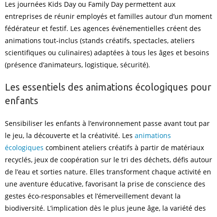
Les journées Kids Day ou Family Day permettent aux
entreprises de réunir employés et familles autour d’un moment
fédérateur et festif. Les agences événementielles créent des
animations tout-inclus (stands créatifs, spectacles, ateliers
scientifiques ou culinaires) adaptées à tous les âges et besoins
(présence d’animateurs, logistique, sécurité).
Les essentiels des animations écologiques pour
enfants
Sensibiliser les enfants à l’environnement passe avant tout par
le jeu, la découverte et la créativité. Les
animations
écologiques
combinent ateliers créatifs à partir de matériaux
recyclés, jeux de coopération sur le tri des déchets, défis autour
de l’eau et sorties nature. Elles transforment chaque activité en
une aventure éducative, favorisant la prise de conscience des
gestes éco-responsables et l’émerveillement devant la
biodiversité. L’implication dès le plus jeune âge, la variété des