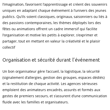
l’imagination, favorisent l’apprentissage et créent des souvenirs
uniques en adaptant chaque événement à l’univers des jeunes
publics. Qu’ils soient classiques, originaux, saisonniers ou liés à
des passions contemporaines, les thèmes déployés lors des
fêtes ou animations offrent un cadre immersif qui facilite
l’organisation et motive les petits à explorer, s’exprimer et
partager, tout en mettant en valeur la créativité et le plaisir
collectif
Organisation et sécurité durant l’événement
Un bon organisateur gère l’accueil, la logistique, la sécurité
(signalement d’allergies, gestion des groupes, espaces dédiés)
et la restitution de chaque activité. Les agences sérieuses
emploient des animateurs encadrés, assurés et formés aux
gestes de premiers secours, et s’assurent d’une communication
fluide avec les familles et organisateurs.