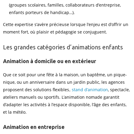
(groupes scolaires, familles, collaborateurs d’entreprise,
enfants porteurs de handicap…).
Cette expertise s’avère précieuse lorsque l’enjeu est d’offrir un
moment fort, où plaisir et pédagogie se conjuguent.
Les grandes catégories d’animations enfants
Animation à domicile ou en extérieur
Que ce soit pour une fête à la maison, un baptême, un pique-
nique, ou un anniversaire dans un jardin public, les agences
proposent des solutions flexibles ,
stand d’animation
, spectacle,
ateliers manuels ou sportifs. L’animation nomade garantit
d’adapter les activités à l’espace disponible, l’âge des enfants,
et la météo.
Animation en entreprise