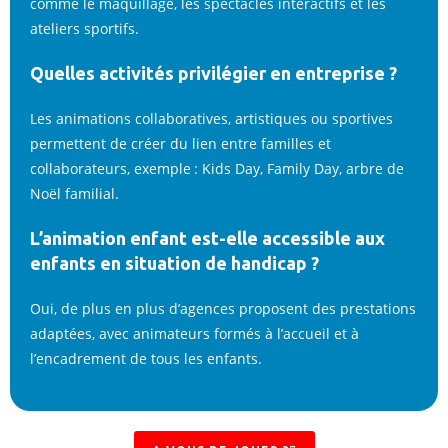
comme le maquillage, les spectacles interactifs et les
ateliers sportifs.
Quelles activités privilégier en entreprise ?
Les animations collaboratives, artistiques ou sportives
permettent de créer du lien entre familles et
collaborateurs, exemple : Kids Day, Family Day, arbre de
Noël familial.
L’animation enfant est-elle accessible aux
enfants en situation de handicap ?
Oui, de plus en plus d’agences proposent des prestations
adaptées, avec animateurs formés à l’accueil et à
l’encadrement de tous les enfants.