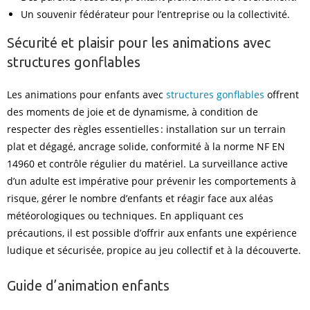
Un souvenir fédérateur pour l’entreprise ou la collectivité.
Sécurité et plaisir pour les animations avec
structures gonflables
Les animations pour enfants avec
structures gonflables
offrent
des moments de joie et de dynamisme, à condition de
respecter des règles essentielles : installation sur un terrain
plat et dégagé, ancrage solide, conformité à la norme NF EN
14960 et contrôle régulier du matériel. La surveillance active
d’un adulte est impérative pour prévenir les comportements à
risque, gérer le nombre d’enfants et réagir face aux aléas
météorologiques ou techniques. En appliquant ces
précautions, il est possible d’offrir aux enfants une expérience
ludique et sécurisée, propice au jeu collectif et à la découverte.
Guide d’animation enfants