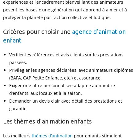
expériences et l’encadrement bienveillant des animateurs
posent les bases d’une génération qui apprend à aimer et à
protéger la planète par l’action collective et ludique.
Critères pour choisir une
agence d’animation
enfant
Vérifier les références et avis clients sur les prestations
passées.
Privilégier les agences déclarées, avec animateurs diplômés
(BAFA, CAP Petite Enfance, etc.) et assurance.
Exiger une offre personnalisée adaptée au nombre
d’enfants, aux locaux et à la saison.
Demander un devis clair avec détail des prestations et
garanties.
Les thèmes d’animation enfants
Les meilleurs
thèmes d’animation
pour enfants stimulent