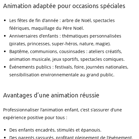
Animation adaptée pour occasions spéciales
Les fêtes de fin d’année : arbre de Noël, spectacles
féériques, maquillage du Père Noël.
Anniversaires d’enfants : thématiques personnalisées
(pirates, princesses, super-héros, nature, magie).
Baptême, communions, cousinsades : ateliers créatifs,
animation musicale, jeux sportifs, spectacles comiques.
Événements publics : festivals, foire, journées nationales,
sensibilisation environnementale au grand public.
Avantages d’une animation réussie
Professionnaliser l’animation enfant, c’est s’assurer d’une
expérience positive pour tous :
Des enfants encadrés, stimulés et épanouis.
Des parents rassurés, profitant pleinement de l’événement.