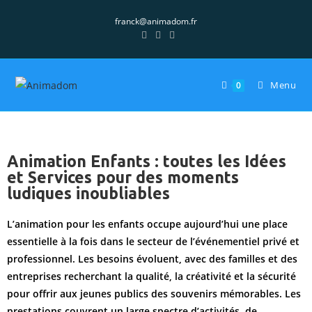
franck@animadom.fr
Menu
0
Animation Enfants : toutes les Idées
et Services pour des moments
ludiques inoubliables
L’animation pour les enfants occupe aujourd’hui une place
essentielle à la fois dans le secteur de l’événementiel privé et
professionnel. Les besoins évoluent, avec des familles et des
entreprises recherchant la qualité, la créativité et la sécurité
pour offrir aux jeunes publics des souvenirs mémorables. Les
prestations couvrent un large spectre d’activités, de