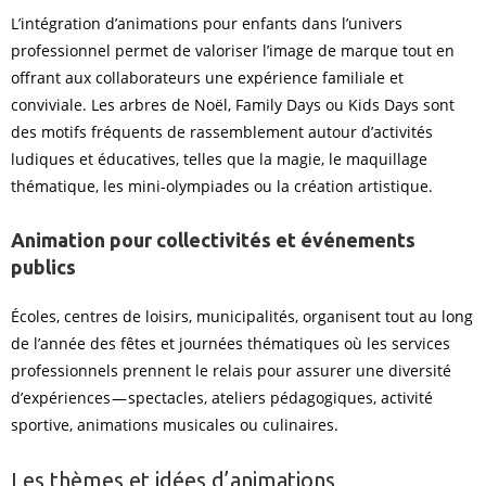
L’intégration d’animations pour enfants dans l’univers
professionnel permet de valoriser l’image de marque tout en
offrant aux collaborateurs une expérience familiale et
conviviale. Les arbres de Noël, Family Days ou Kids Days sont
des motifs fréquents de rassemblement autour d’activités
ludiques et éducatives, telles que la magie, le maquillage
thématique, les mini-olympiades ou la création artistique.
Animation pour collectivités et événements
publics
Écoles, centres de loisirs, municipalités, organisent tout au long
de l’année des fêtes et journées thématiques où les services
professionnels prennent le relais pour assurer une diversité
d’expériences — spectacles, ateliers pédagogiques, activité
sportive, animations musicales ou culinaires.
Les thèmes et idées d’animations