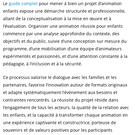
Le
guide complet
pour mener à bien un projet d’animation
enfants expose une démarche structurée et professionnelle,
allant de la conceptualisation à la mise en œuvre et à
l’évaluation. Organiser une animation réussie pour enfants
commence par une analyse approfondie du contexte, des
objectifs et du public, suivie d’une conception sur mesure du
programme, d’une mobilisation d’une équipe d’animateurs
expérimentés et passionnés, et d’une attention constante à la
pédagogie, à l’inclusion et à la sécurité.
Ce processus valorise le dialogue avec les familles et les
partenaires, favorise l’innovation autour de formats originaux
et adapte systématiquement l’événement aux besoins et
contraintes rencontrés. La réussite du projet réside dans
l’engagement de tous les acteurs, la qualité de la relation avec
les enfants, et la capacité à transformer chaque animation en
une expérience captivante et constructrice, porteuse de
souvenirs et de valeurs positives pour les participants