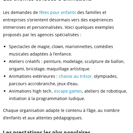
Les demandes de
fêtes pour enfants
des familles et
entreprises s’orientent désormais vers des expériences
immersives et personnalisées. Voici quelques exemples
proposés par les agences spécialisées :
Spectacles de magie, clown, marionnettes, comédies
musicales adaptées à l’enfance.
Ateliers créatifs : peinture, modelage, sculpture de ballon,
origami, bricolage, maquillage artistique.
Animations extérieures :
chasse au trésor,
olympiades,
parcours accrobranche, jeux d’eau.
Animations high tech ,
escape games
, ateliers de robotique,
initiation à la programmation ludique.
Chaque organisation adapte le contenu à l’âge, au nombre
d’enfants et aux attentes pédagogiques.
Les prestations les plus populaires