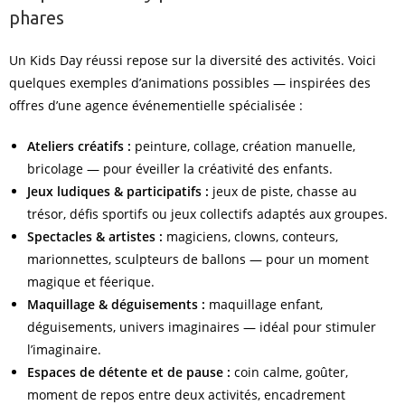
phares
Un Kids Day réussi repose sur la diversité des activités. Voici
quelques exemples d’animations possibles — inspirées des
offres d’une agence événementielle spécialisée :
Ateliers créatifs :
peinture, collage, création manuelle,
bricolage — pour éveiller la créativité des enfants.
Jeux ludiques & participatifs :
jeux de piste, chasse au
trésor, défis sportifs ou jeux collectifs adaptés aux groupes.
Spectacles & artistes :
magiciens, clowns, conteurs,
marionnettes, sculpteurs de ballons — pour un moment
magique et féerique.
Maquillage & déguisements :
maquillage enfant,
déguisements, univers imaginaires — idéal pour stimuler
l’imaginaire.
Espaces de détente et de pause :
coin calme, goûter,
moment de repos entre deux activités, encadrement