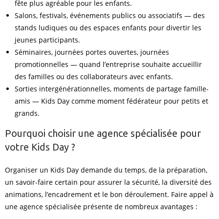
fête plus agréable pour les enfants.
Salons, festivals, événements publics ou associatifs — des
stands ludiques ou des espaces enfants pour divertir les
jeunes participants.
Séminaires, journées portes ouvertes, journées
promotionnelles — quand l’entreprise souhaite accueillir
des familles ou des collaborateurs avec enfants.
Sorties intergénérationnelles, moments de partage famille-
amis — Kids Day comme moment fédérateur pour petits et
grands.
Pourquoi choisir une agence spécialisée pour
votre Kids Day ?
Organiser un Kids Day demande du temps, de la préparation,
un savoir-faire certain pour assurer la sécurité, la diversité des
animations, l’encadrement et le bon déroulement. Faire appel à
une agence spécialisée présente de nombreux avantages :