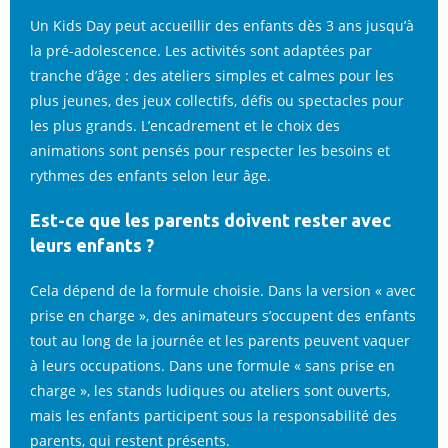
Un Kids Day peut accueillir des enfants dès 3 ans jusqu’à
la pré-adolescence. Les activités sont adaptées par
tranche d’âge : des ateliers simples et calmes pour les
plus jeunes, des jeux collectifs, défis ou spectacles pour
les plus grands. L’encadrement et le choix des
animations sont pensés pour respecter les besoins et
rythmes des enfants selon leur âge.
Est-ce que les parents doivent rester avec
leurs enfants ?
Cela dépend de la formule choisie. Dans la version « avec
prise en charge », des animateurs s’occupent des enfants
tout au long de la journée et les parents peuvent vaquer
à leurs occupations. Dans une formule « sans prise en
charge », les stands ludiques ou ateliers sont ouverts,
mais les enfants participent sous la responsabilité des
parents, qui restent présents.