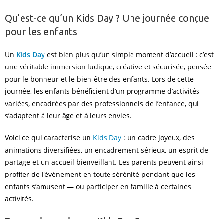
Qu’est-ce qu’un Kids Day ? Une journée conçue
pour les enfants
Un
Kids Day
est bien plus qu’un simple moment d’accueil : c’est
une véritable immersion ludique, créative et sécurisée, pensée
pour le bonheur et le bien-être des enfants. Lors de cette
journée, les enfants bénéficient d’un programme d’activités
variées, encadrées par des professionnels de l’enfance, qui
s’adaptent à leur âge et à leurs envies.
Voici ce qui caractérise un
Kids Day
: un cadre joyeux, des
animations diversifiées, un encadrement sérieux, un esprit de
partage et un accueil bienveillant. Les parents peuvent ainsi
profiter de l’événement en toute sérénité pendant que les
enfants s’amusent — ou participer en famille à certaines
activités.