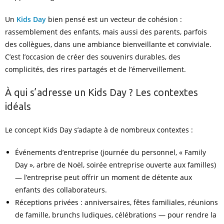
Un
Kids Day
bien pensé est un vecteur de cohésion :
rassemblement des enfants, mais aussi des parents, parfois
des collègues, dans une ambiance bienveillante et conviviale.
C’est l’occasion de créer des souvenirs durables, des
complicités, des rires partagés et de l’émerveillement.
À qui s’adresse un Kids Day ? Les contextes
idéals
Le concept Kids Day s’adapte à de nombreux contextes :
Événements d’entreprise (journée du personnel, « Family
Day », arbre de Noël, soirée entreprise ouverte aux familles)
— l’entreprise peut offrir un moment de détente aux
enfants des collaborateurs.
Réceptions privées : anniversaires, fêtes familiales, réunions
de famille, brunchs ludiques, célébrations — pour rendre la