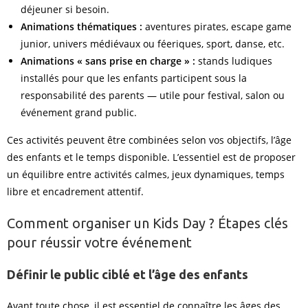
déjeuner si besoin.
Animations thématiques :
aventures pirates, escape game
junior, univers médiévaux ou féeriques, sport, danse, etc.
Animations « sans prise en charge » :
stands ludiques
installés pour que les enfants participent sous la
responsabilité des parents — utile pour festival, salon ou
événement grand public.
Ces activités peuvent être combinées selon vos objectifs, l’âge
des enfants et le temps disponible. L’essentiel est de proposer
un équilibre entre activités calmes, jeux dynamiques, temps
libre et encadrement attentif.
Comment organiser un Kids Day ? Étapes clés
pour réussir votre événement
Définir le public ciblé et l’âge des enfants
Avant toute chose, il est essentiel de connaître les âges des