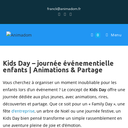
franck@animadom.fr
Menu
0
Kids Day – journée événementielle
enfants | Animations & Partage
Vous cherchez à organiser un moment inoubliable pour les
enfants lors d’un événement ? Le concept de
Kids Day
offre une
journée dédiée aux plus jeunes, avec animations, rires,
découvertes et partage. Que ce soit pour un « Family Day », une
fête
d’entreprise
, un arbre de Noël ou une journée festive, un
Kids Day bien pensé transforme un simple rassemblement en
une aventure pleine de joie et d’émotion.