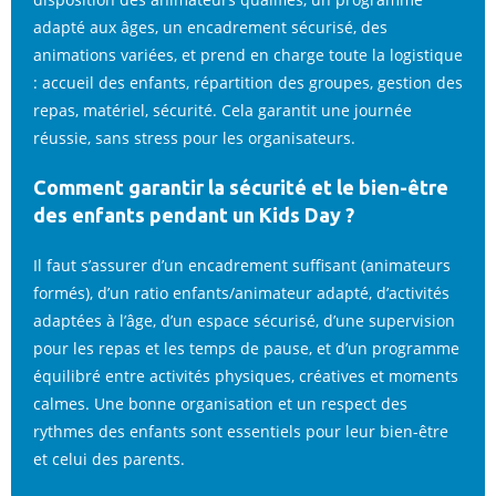
adapté aux âges, un encadrement sécurisé, des
animations variées, et prend en charge toute la logistique
: accueil des enfants, répartition des groupes, gestion des
repas, matériel, sécurité. Cela garantit une journée
réussie, sans stress pour les organisateurs.
Comment garantir la sécurité et le bien-être
des enfants pendant un Kids Day ?
Il faut s’assurer d’un encadrement suffisant (animateurs
formés), d’un ratio enfants/animateur adapté, d’activités
adaptées à l’âge, d’un espace sécurisé, d’une supervision
pour les repas et les temps de pause, et d’un programme
équilibré entre activités physiques, créatives et moments
calmes. Une bonne organisation et un respect des
rythmes des enfants sont essentiels pour leur bien-être
et celui des parents.