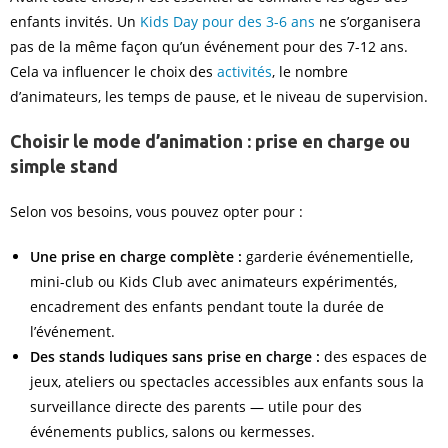
enfants invités. Un
Kids Day pour des 3-6 ans
ne s’organisera
pas de la même façon qu’un événement pour des 7-12 ans.
Cela va influencer le choix des
activités
, le nombre
d’animateurs, les temps de pause, et le niveau de supervision.
Choisir le mode d’animation : prise en charge ou
simple stand
Selon vos besoins, vous pouvez opter pour :
Une prise en charge complète :
garderie événementielle,
mini-club ou Kids Club avec animateurs expérimentés,
encadrement des enfants pendant toute la durée de
l’événement.
Des stands ludiques sans prise en charge :
des espaces de
jeux, ateliers ou spectacles accessibles aux enfants sous la
surveillance directe des parents — utile pour des
événements publics, salons ou kermesses.