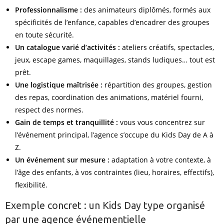
Professionnalisme :
des animateurs diplômés, formés aux
spécificités de l’enfance, capables d’encadrer des groupes
en toute sécurité.
Un catalogue varié d’activités :
ateliers créatifs, spectacles,
jeux, escape games, maquillages, stands ludiques… tout est
prêt.
Une logistique maîtrisée :
répartition des groupes, gestion
des repas, coordination des animations, matériel fourni,
respect des normes.
Gain de temps et tranquillité :
vous vous concentrez sur
l’événement principal, l’agence s’occupe du Kids Day de A à
Z.
Un événement sur mesure :
adaptation à votre contexte, à
l’âge des enfants, à vos contraintes (lieu, horaires, effectifs),
flexibilité.
Exemple concret : un Kids Day type organisé
par une agence événementielle