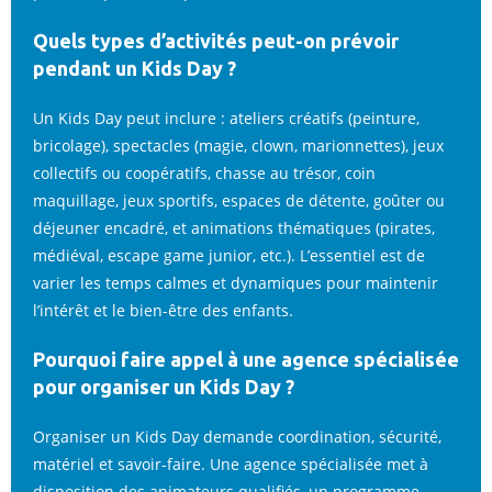
Quels types d’activités peut-on prévoir
pendant un Kids Day ?
Un Kids Day peut inclure : ateliers créatifs (peinture,
bricolage), spectacles (magie, clown, marionnettes), jeux
collectifs ou coopératifs, chasse au trésor, coin
maquillage, jeux sportifs, espaces de détente, goûter ou
déjeuner encadré, et animations thématiques (pirates,
médiéval, escape game junior, etc.). L’essentiel est de
varier les temps calmes et dynamiques pour maintenir
l’intérêt et le bien-être des enfants.
Pourquoi faire appel à une agence spécialisée
pour organiser un Kids Day ?
Organiser un Kids Day demande coordination, sécurité,
matériel et savoir-faire. Une agence spécialisée met à
disposition des animateurs qualifiés, un programme