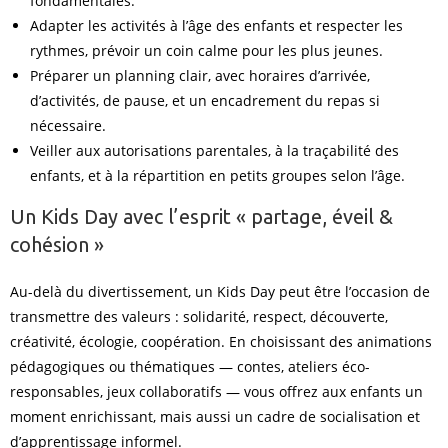
fondamentales.
Adapter les activités à l’âge des enfants et respecter les
rythmes, prévoir un coin calme pour les plus jeunes.
Préparer un planning clair, avec horaires d’arrivée,
d’activités, de pause, et un encadrement du repas si
nécessaire.
Veiller aux autorisations parentales, à la traçabilité des
enfants, et à la répartition en petits groupes selon l’âge.
Un Kids Day avec l’esprit « partage, éveil &
cohésion »
Au-delà du divertissement, un Kids Day peut être l’occasion de
transmettre des valeurs : solidarité, respect, découverte,
créativité, écologie, coopération. En choisissant des animations
pédagogiques ou thématiques — contes, ateliers éco-
responsables, jeux collaboratifs — vous offrez aux enfants un
moment enrichissant, mais aussi un cadre de socialisation et
d’apprentissage informel.