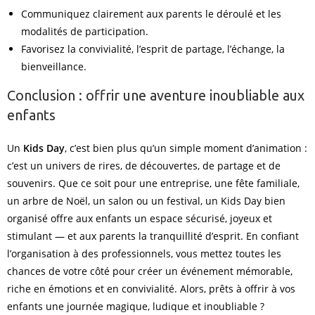
Communiquez clairement aux parents le déroulé et les
modalités de participation.
Favorisez la convivialité, l’esprit de partage, l’échange, la
bienveillance.
Conclusion : offrir une aventure inoubliable aux
enfants
Un
Kids Day
, c’est bien plus qu’un simple moment d’animation :
c’est un univers de rires, de découvertes, de partage et de
souvenirs. Que ce soit pour une entreprise, une fête familiale,
un arbre de Noël, un salon ou un festival, un Kids Day bien
organisé offre aux enfants un espace sécurisé, joyeux et
stimulant — et aux parents la tranquillité d’esprit. En confiant
l’organisation à des professionnels, vous mettez toutes les
chances de votre côté pour créer un événement mémorable,
riche en émotions et en convivialité. Alors, prêts à offrir à vos
enfants une journée magique, ludique et inoubliable ?