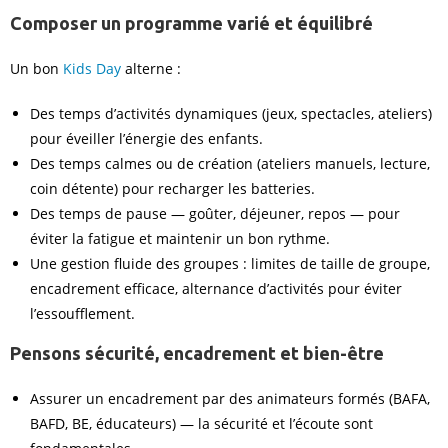
Composer un programme varié et équilibré
Un bon
Kids Day
alterne :
Des temps d’activités dynamiques (jeux, spectacles, ateliers)
pour éveiller l’énergie des enfants.
Des temps calmes ou de création (ateliers manuels, lecture,
coin détente) pour recharger les batteries.
Des temps de pause — goûter, déjeuner, repos — pour
éviter la fatigue et maintenir un bon rythme.
Une gestion fluide des groupes : limites de taille de groupe,
encadrement efficace, alternance d’activités pour éviter
l’essoufflement.
Pensons sécurité, encadrement et bien-être
Assurer un encadrement par des animateurs formés (BAFA,
BAFD, BE, éducateurs) — la sécurité et l’écoute sont