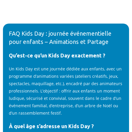
FAQ Kids Day : journée événementielle
pour enfants – Animations et Partage
Qu’est-ce qu’un Kids Day exactement ?
Un Kids Day est une journée dédiée aux enfants, avec un
programme d’animations variées (ateliers créatifs, jeux,
spectacles, maquillage, etc.), encadré par des animateurs
professionnels. L’objectif : offrir aux enfants un moment
ludique, sécurisé et convivial, souvent dans le cadre d’un
événement familial, d’entreprise, d’un arbre de Noël ou
d’un rassemblement festif.
À quel âge s’adresse un Kids Day ?