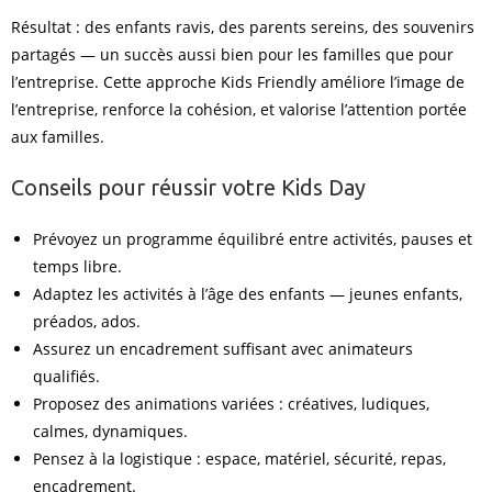
Résultat : des enfants ravis, des parents sereins, des souvenirs
partagés — un succès aussi bien pour les familles que pour
l’entreprise. Cette approche Kids Friendly améliore l’image de
l’entreprise, renforce la cohésion, et valorise l’attention portée
aux familles.
Conseils pour réussir votre Kids Day
Prévoyez un programme équilibré entre activités, pauses et
temps libre.
Adaptez les activités à l’âge des enfants — jeunes enfants,
préados, ados.
Assurez un encadrement suffisant avec animateurs
qualifiés.
Proposez des animations variées : créatives, ludiques,
calmes, dynamiques.
Pensez à la logistique : espace, matériel, sécurité, repas,
encadrement.