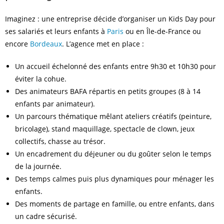
Imaginez : une entreprise décide d’organiser un Kids Day pour
ses salariés et leurs enfants à
Paris
ou en Île-de-France ou
encore
Bordeaux
. L’agence met en place :
Un accueil échelonné des enfants entre 9h30 et 10h30 pour
éviter la cohue.
Des animateurs BAFA répartis en petits groupes (8 à 14
enfants par animateur).
Un parcours thématique mêlant ateliers créatifs (peinture,
bricolage), stand maquillage, spectacle de clown, jeux
collectifs, chasse au trésor.
Un encadrement du déjeuner ou du goûter selon le temps
de la journée.
Des temps calmes puis plus dynamiques pour ménager les
enfants.
Des moments de partage en famille, ou entre enfants, dans
un cadre sécurisé.