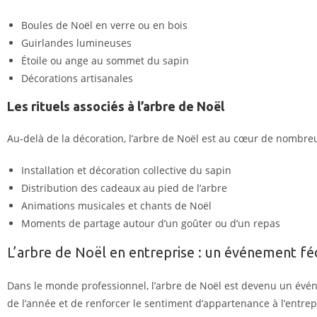
Boules de Noël en verre ou en bois
Guirlandes lumineuses
Étoile ou ange au sommet du sapin
Décorations artisanales
Les rituels associés à l’arbre de Noël
Au-delà de la décoration, l’arbre de Noël est au cœur de nombreux 
Installation et décoration collective du sapin
Distribution des cadeaux au pied de l’arbre
Animations musicales et chants de Noël
Moments de partage autour d’un goûter ou d’un repas
L’arbre de Noël en entreprise : un événement f
Dans le monde professionnel, l’arbre de Noël est devenu un évé
de l’année et de renforcer le sentiment d’appartenance à l’entrep