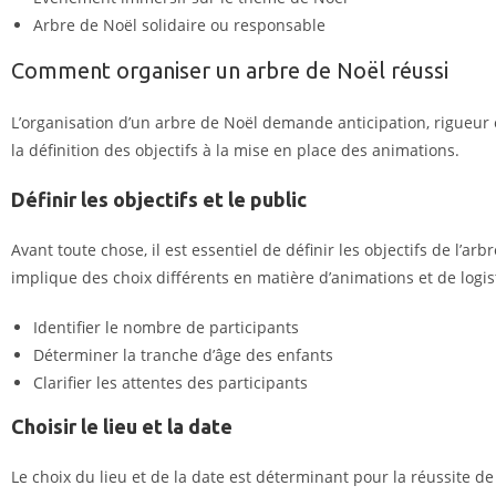
Arbre de Noël solidaire ou responsable
Comment organiser un arbre de Noël réussi
L’organisation d’un arbre de Noël demande anticipation, rigueur e
la définition des objectifs à la
mise en place des animations
.
Définir les objectifs et le public
Avant toute chose, il est essentiel de définir les objectifs de l’ar
implique des choix différents en matière d’animations et de logis
Identifier le nombre de participants
Déterminer la tranche d’âge des enfants
Clarifier les attentes des participants
Choisir le lieu et la date
Le choix du lieu et de la date est déterminant pour la réussite d