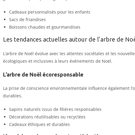
Cadeaux personnalisés pour les enfants
Sacs de friandises
Boissons chaudes et gourmandises
Les tendances actuelles autour de l’arbre de No
L’arbre de Noël évolue avec les attentes sociétales et les nouvel
écologiques et inclusives à leurs événements de Noël.
L’arbre de Noël écoresponsable
La prise de conscience environnementale influence également l’
durables.
Sapins naturels issus de filières responsables
Décorations réutilisables ou recyclées
Cadeaux éthiques et durables