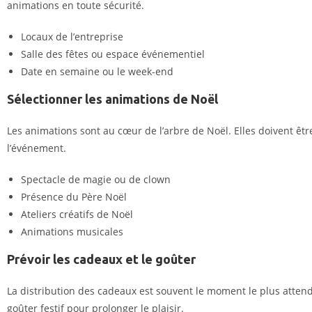
animations en toute sécurité.
Locaux de l’entreprise
Salle des fêtes ou espace événementiel
Date en semaine ou le week-end
Sélectionner les animations de Noël
Les animations sont au cœur de l’arbre de Noël. Elles doivent être
l’événement.
Spectacle de magie ou de clown
Présence du
Père Noël
Ateliers créatifs de Noël
Animations musicales
Prévoir les cadeaux et le goûter
La distribution des cadeaux est souvent le moment le plus attend
goûter festif pour prolonger le plaisir.