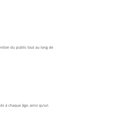
ention du public tout au long de
tés à chaque âge, ainsi qu’un