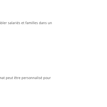
bler salariés et familles dans un
ormat peut être personnalisé pour