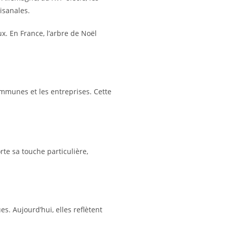
isanales.
x. En France, l’arbre de Noël
communes et les entreprises. Cette
rte sa touche particulière,
es. Aujourd’hui, elles reflètent