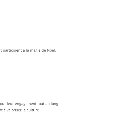
et participent à la magie de Noël.
pour leur engagement tout au long
 à valoriser la culture