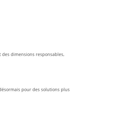
ent des dimensions responsables,
désormais pour des solutions plus