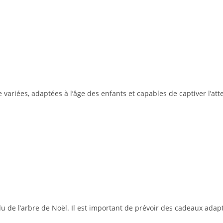
 variées, adaptées à l’âge des enfants et capables de captiver l’att
u de l’arbre de Noël. Il est important de prévoir des cadeaux adap