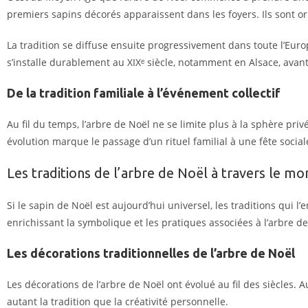
premiers sapins décorés apparaissent dans les foyers. Ils sont or
La tradition se diffuse ensuite progressivement dans toute l’Eur
s’installe durablement au XIXᵉ siècle, notamment en Alsace, avant
De la tradition familiale à l’événement collectif
Au fil du temps, l’arbre de Noël ne se limite plus à la sphère pri
évolution marque le passage d’un rituel familial à une fête socia
Les traditions de l’arbre de Noël à travers le m
Si le sapin de Noël est aujourd’hui universel, les traditions qui l
enrichissant la symbolique et les pratiques associées à l’arbre de
Les décorations traditionnelles de l’arbre de Noël
Les décorations de l’arbre de Noël ont évolué au fil des siècles. A
autant la tradition que la créativité personnelle.