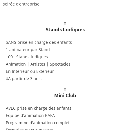
soirée d’entreprise.
Stands Ludiques
SANS prise en charge des enfants
1 animateur par Stand
1001 Stands ludiques.
Animation | Artistes | Spectacles
En Intérieur ou Extérieur
A partir de 3 ans.
Mini Club
AVEC prise en charge des enfants
Equipe d'animation BAFA
Programme d'animation complet
Formules ou sur mesure