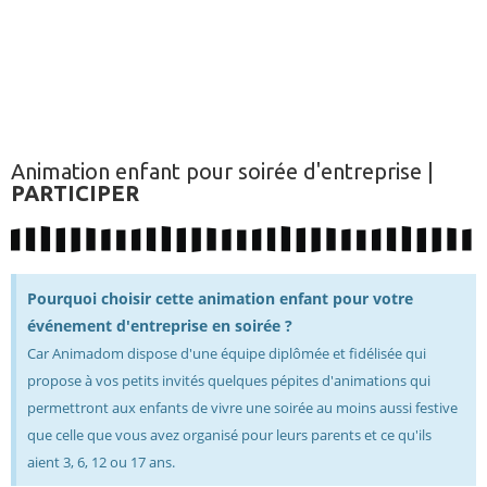
Animation enfant pour soirée d'entreprise |
PARTICIPER
Pourquoi choisir cette animation enfant pour votre
événement d'entreprise en soirée ?
Car Animadom dispose d'une équipe diplômée et fidélisée qui
propose à vos petits invités quelques pépites d'animations qui
permettront aux enfants de vivre une soirée au moins aussi festive
que celle que vous avez organisé pour leurs parents et ce qu'ils
aient 3, 6, 12 ou 17 ans.