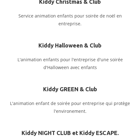
Kiddy Christmas & Club
Service animation enfants pour soirée de noël en
entreprise.
Kiddy Halloween & Club
L'animation enfants pour l'entreprise d'une soirée
d'Halloween avec enfants
Kiddy GREEN & Club
L'animation enfant de soirée pour entreprise qui protège
l'environement.
Kiddy NIGHT CLUB et Kiddy ESCAPE.