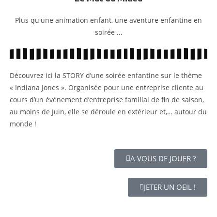
Plus qu'une animation enfant, une aventure enfantine en
soirée ...
Découvrez ici la STORY d’une soirée enfantine sur le thème
« Indiana Jones ». Organisée pour une entreprise cliente au
cours d’un événement d’entreprise familial de fin de saison,
au moins de Juin, elle se déroule en extérieur et,… autour du
monde !
A VOUS DE JOUER ?
JETER UN OEIL !