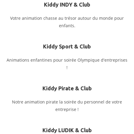
Kiddy INDY & Club
Votre animation chasse au trésor autour du monde pour
enfants.
Kiddy Sport & Club
Animations enfantines pour soirée Olympique d'entreprises
!
Kiddy Pirate & Club
Notre animation pirate la soirée du personnel de votre
entreprise !
Kiddy LUDIK & Club