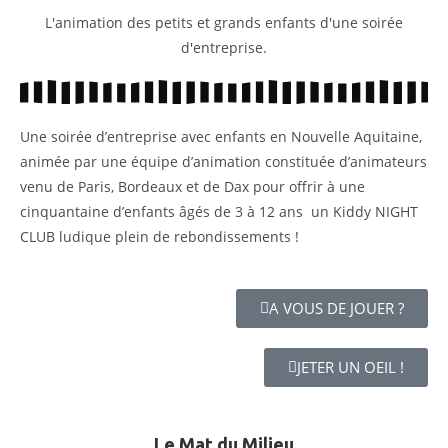
L'animation des petits et grands enfants d'une soirée
d'entreprise.
Une soirée d’entreprise avec enfants en Nouvelle Aquitaine,
animée par une équipe d’animation constituée d’animateurs
venu de Paris, Bordeaux et de Dax pour offrir à une
cinquantaine d’enfants âgés de 3 à 12 ans un Kiddy NIGHT
CLUB ludique plein de rebondissements !
A VOUS DE JOUER ?
JETER UN OEIL !
Le Mat du Milieu