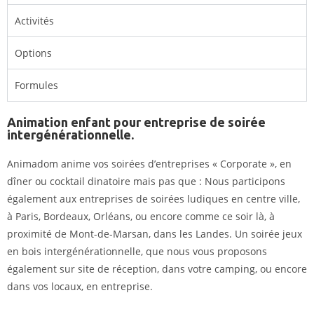
Activités
Options
Formules
Animation enfant pour entreprise de soirée
intergénérationnelle.
Animadom anime vos soirées d’entreprises « Corporate », en
dîner ou cocktail dinatoire mais pas que : Nous participons
également aux entreprises de soirées ludiques en centre ville,
à Paris, Bordeaux, Orléans, ou encore comme ce soir là, à
proximité de Mont-de-Marsan, dans les Landes. Un soirée jeux
en bois intergénérationnelle, que nous vous proposons
également sur site de réception, dans votre camping, ou encore
dans vos locaux, en entreprise.