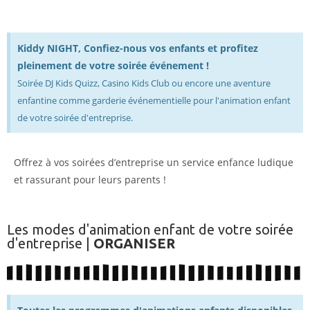
Kiddy NIGHT, Confiez-nous vos enfants et profitez
pleinement de votre soirée événement !
Soirée DJ Kids Quizz, Casino Kids Club ou encore une aventure
enfantine comme garderie événementielle pour l'animation enfant
de votre soirée d'entreprise.
Offrez à vos soirées d’entreprise un service enfance ludique
et rassurant pour leurs parents !
Les modes d'animation enfant de votre soirée
d'entreprise |
ORGANISER