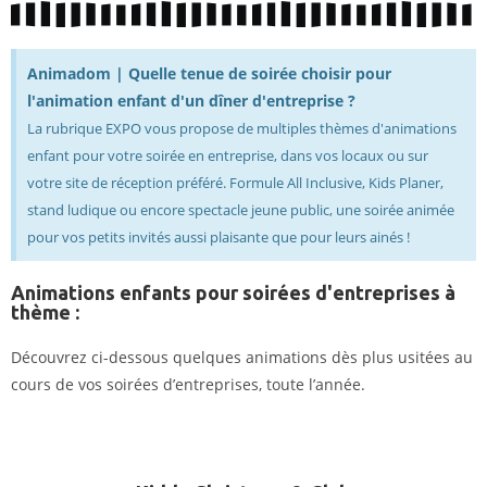
Animadom | Quelle tenue de soirée choisir pour
l'animation enfant d'un dîner d'entreprise ?
La rubrique EXPO vous propose de multiples thèmes d'animations
enfant pour votre soirée en entreprise, dans vos locaux ou sur
votre site de réception préféré. Formule All Inclusive, Kids Planer,
stand ludique ou encore spectacle jeune public, une soirée animée
pour vos petits invités aussi plaisante que pour leurs ainés !
Animations enfants pour soirées d'entreprises à
thème :
Découvrez ci-dessous quelques animations dès plus usitées au
cours de vos soirées d’entreprises, toute l’année.