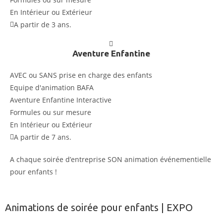
En Intérieur ou Extérieur
A partir de 3 ans.
Aventure Enfantine
AVEC ou SANS prise en charge des enfants
Equipe d'animation BAFA
Aventure Enfantine Interactive
Formules ou sur mesure
En Intérieur ou Extérieur
A partir de 7 ans.
A chaque soirée d’entreprise SON animation événementielle
pour enfants !
Animations de soirée pour enfants | EXPO