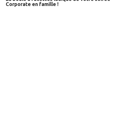
Corporate en famille !