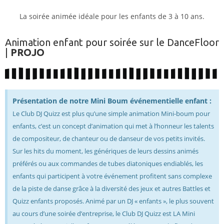
La soirée animée idéale pour les enfants de 3 à 10 ans.
Animation enfant pour soirée sur le DanceFloor
|
PROJO
Présentation de notre Mini Boum événementielle enfant :
Le Club DJ Quizz est plus qu’une simple animation Mini-boum pour
enfants, c’est un concept d’animation qui met à l’honneur les talents
de compositeur, de chanteur ou de danseur de vos petits invités.
Sur les hits du moment, les génériques de leurs dessins animés
préférés ou aux commandes de tubes diatoniques endiablés, les
enfants qui participent à votre événement profitent sans complexe
de la piste de danse grâce à la diversité des jeux et autres Battles et
Quizz enfants proposés. Animé par un DJ « enfants », le plus souvent
au cours d’une soirée d’entreprise, le Club DJ Quizz est LA Mini