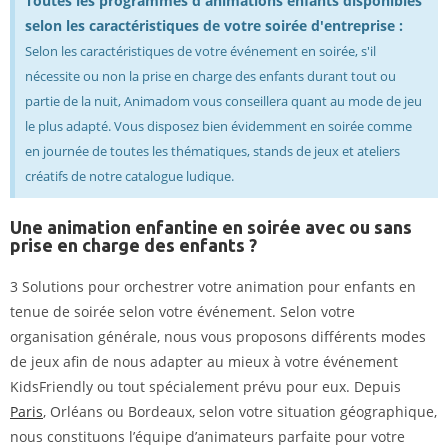
Toutes les programmes d'animations enfants disponibles
selon les caractéristiques de votre soirée d'entreprise :
Selon les caractéristiques de votre événement en soirée, s'il
nécessite ou non la prise en charge des enfants durant tout ou
partie de la nuit, Animadom vous conseillera quant au mode de jeu
le plus adapté. Vous disposez bien évidemment en soirée comme
en journée de toutes les thématiques, stands de jeux et ateliers
créatifs de notre catalogue ludique.
Une animation enfantine en soirée avec ou sans
prise en charge des enfants ?
3 Solutions pour orchestrer votre animation pour enfants en
tenue de soirée selon votre événement. Selon votre
organisation générale, nous vous proposons différents modes
de jeux afin de nous adapter au mieux à votre événement
KidsFriendly ou tout spécialement prévu pour eux. Depuis
Paris
, Orléans ou Bordeaux, selon votre situation géographique,
nous constituons l’équipe d’animateurs parfaite pour votre