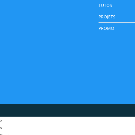
TUTOS
PROJETS
PROMO
×
×