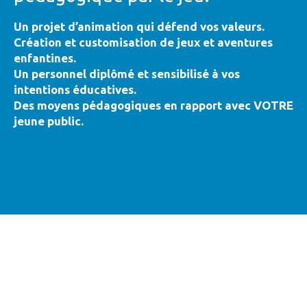
Un projet d’animation qui défend vos valeurs.
Création et customisation de jeux et aventures
enfantines.
Un personnel diplômé et sensibilisé à vos
intentions éducatives.
Des moyens pédagogiques en rapport avec VOTRE
jeune public.
Événement enfants
éducatif en vrai :