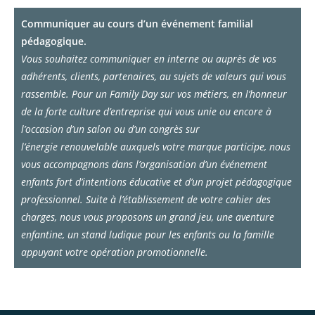
Communiquer au cours d’un événement familial
pédagogique.
Vous souhaitez communiquer en interne ou auprès de vos
adhérents, clients, partenaires, au sujets de valeurs qui vous
rassemble. Pour un Family Day sur vos métiers, en l’honneur
de la forte culture d’entreprise qui vous unie ou encore à
l’occasion d’un salon ou d’un congrès sur
l’énergie renouvelable auxquels votre marque participe, nous
vous accompagnons dans l’organisation d’un événement
enfants fort d’intentions éducative et d’un projet pédagogique
professionnel. Suite à l’établissement de votre cahier des
charges, nous vous proposons un grand jeu, une aventure
enfantine, un stand ludique pour les enfants ou la famille
appuyant votre opération promotionnelle.