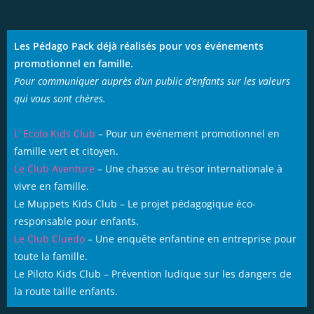
Les Pédago Pack déjà réalisés pour vos événements
promotionnel en famille.
Pour communiquer auprès d’un public d’enfants sur les valeurs
qui vous sont chères.
L’ Ecolo Kids Club
– Pour un événement promotionnel en
famille vert et citoyen.
Le Club Aventure
– Une chasse au trésor internationale à
vivre en famille.
Le Muppets Kids Club – Le projet pédagogique éco-
responsable pour enfants.
Le Club Cluedo
– Une enquête enfantine en entreprise pour
toute la famille.
Le Piloto Kids Club – Prévention ludique sur les dangers de
la route taille enfants.