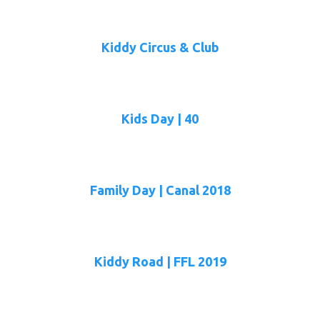
Kiddy Circus & Club
Kids Day | 40
Family Day | Canal 2018
Kiddy Road | FFL 2019