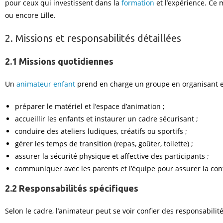
pour ceux qui investissent dans la
formation
et l’expérience. Ce
ou encore Lille.
2. Missions et responsabilités détaillées
2.1 Missions quotidiennes
Un
animateur enfant
prend en charge un groupe en organisant et 
préparer le matériel et l’espace d’animation ;
accueillir les enfants et instaurer un cadre sécurisant ;
conduire des ateliers ludiques, créatifs ou sportifs ;
gérer les temps de transition (repas, goûter, toilette) ;
assurer la sécurité physique et affective des participants ;
communiquer avec les parents et l’équipe pour assurer la cont
2.2 Responsabilités spécifiques
Selon le cadre, l’animateur peut se voir confier des responsabili