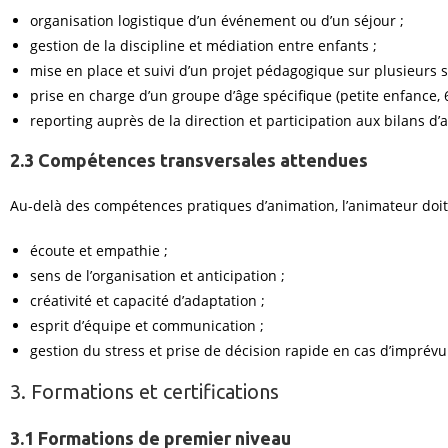
organisation logistique d’un événement ou d’un séjour ;
gestion de la discipline et médiation entre enfants ;
mise en place et suivi d’un projet pédagogique sur plusieurs 
prise en charge d’un groupe d’âge spécifique (petite enfance, 6
reporting auprès de la direction et participation aux bilans d’ac
2.3 Compétences transversales attendues
Au-delà des compétences pratiques d’animation, l’animateur doit m
écoute et empathie ;
sens de l’organisation et anticipation ;
créativité et capacité d’adaptation ;
esprit d’équipe et communication ;
gestion du stress et prise de décision rapide en cas d’imprévu
3. Formations et certifications
3.1 Formations de premier niveau