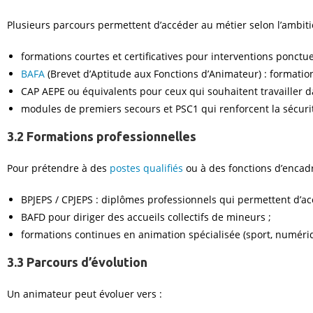
Plusieurs parcours permettent d’accéder au métier selon l’ambiti
formations courtes et certificatives pour interventions ponctue
BAFA
(Brevet d’Aptitude aux Fonctions d’Animateur) : formatio
CAP AEPE ou équivalents pour ceux qui souhaitent travailler d
modules de premiers secours et PSC1 qui renforcent la sécurité
3.2 Formations professionnelles
Pour prétendre à des
postes qualifiés
ou à des fonctions d’encad
BPJEPS / CPJEPS : diplômes professionnels qui permettent d’a
BAFD pour diriger des accueils collectifs de mineurs ;
formations continues en animation spécialisée (sport, numérique
3.3 Parcours d’évolution
Un animateur peut évoluer vers :