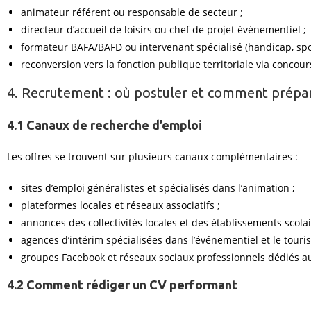
animateur référent ou responsable de secteur ;
directeur d’accueil de loisirs ou chef de projet événementiel ;
formateur BAFA/BAFD ou intervenant spécialisé (handicap, sport
reconversion vers la fonction publique territoriale via concour
4. Recrutement : où postuler et comment prépar
4.1 Canaux de recherche d’emploi
Les offres se trouvent sur plusieurs canaux complémentaires :
sites d’emploi généralistes et spécialisés dans l’animation ;
plateformes locales et réseaux associatifs ;
annonces des collectivités locales et des établissements scolai
agences d’intérim spécialisées dans l’événementiel et le touri
groupes Facebook et réseaux sociaux professionnels dédiés au
4.2 Comment rédiger un CV performant