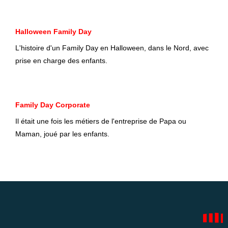
Halloween Family Day
L'histoire d'un Family Day en Halloween, dans le Nord, avec
prise en charge des enfants.
Family Day Corporate
Il était une fois les métiers de l'entreprise de Papa ou
Maman, joué par les enfants.