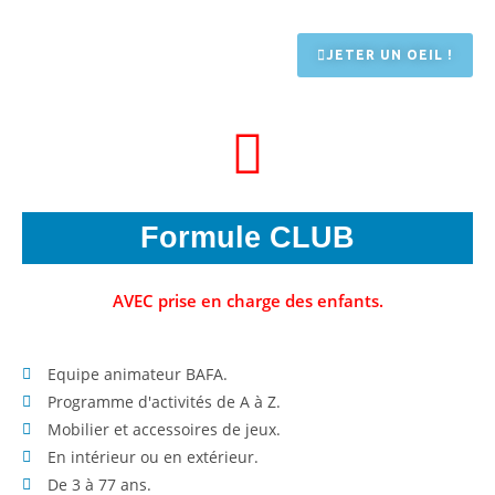
JETER UN OEIL !
Formule CLUB
AVEC prise en charge des enfants.
Equipe animateur BAFA.
Programme d'activités de A à Z.
Mobilier et accessoires de jeux.
En intérieur ou en extérieur.
De 3 à 77 ans.