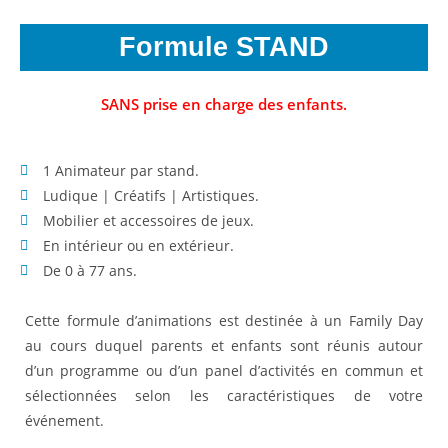
Formule STAND
SANS prise en charge des enfants.
1 Animateur par stand.
Ludique | Créatifs | Artistiques.
Mobilier et accessoires de jeux.
En intérieur ou en extérieur.
De 0 à 77 ans.
Cette formule d’animations est destinée à un Family Day
au cours duquel parents et enfants sont réunis autour
d’un programme ou d’un panel d’activités en commun et
sélectionnées selon les caractéristiques de votre
événement.