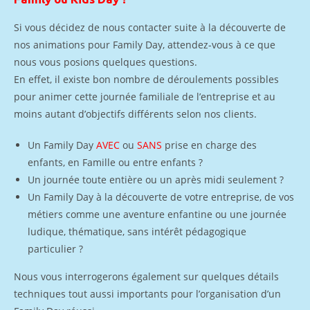
Si vous décidez de nous contacter suite à la découverte de
nos animations pour Family Day, attendez-vous à ce que
nous vous posions quelques questions.
En effet, il existe bon nombre de déroulements possibles
pour animer cette journée familiale de l’entreprise et au
moins autant d’objectifs différents selon nos clients.
Un Family Day
AVEC
ou
SANS
prise en charge des
enfants, en Famille ou entre enfants ?
Un journée toute entière ou un après midi seulement ?
Un Family Day à la découverte de votre entreprise, de vos
métiers comme une aventure enfantine ou une journée
ludique, thématique, sans intérêt pédagogique
particulier ?
Nous vous interrogerons également sur quelques détails
techniques tout aussi importants pour l’organisation d’un