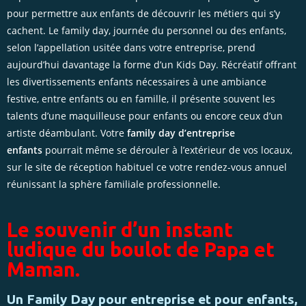
pour permettre aux enfants de découvrir les métiers qui s’y
cachent. Le family day, journée du personnel ou des enfants,
selon l’appellation usitée dans votre entreprise, prend
aujourd’hui davantage la forme d’un Kids Day. Récréatif offrant
les divertissements enfants nécessaires à une ambiance
festive, entre enfants ou en famille, il présente souvent les
talents d’une maquilleuse pour enfants ou encore ceux d’un
artiste déambulant. Votre
family day d’entreprise
enfants
pourrait même se dérouler à l’extérieur de vos locaux,
sur le site de réception habituel ce votre rendez-vous annuel
réunissant la sphère familiale professionnelle.
Le souvenir d’un instant
ludique du boulot de Papa et
Maman.
Un Family Day pour entreprise et pour enfants,