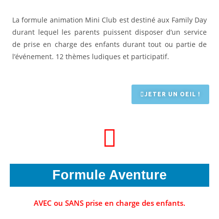
La formule animation Mini Club est destiné aux Family Day
durant lequel les parents puissent disposer d’un service
de prise en charge des enfants durant tout ou partie de
l’événement. 12 thèmes ludiques et participatif.
JETER UN OEIL !
Formule Aventure
AVEC ou SANS prise en charge des enfants.