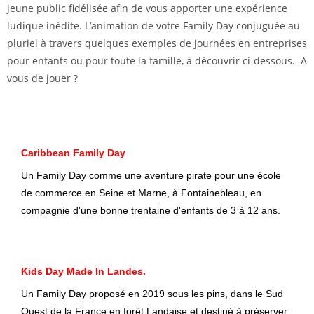
jeune public fidélisée afin de vous apporter une expérience
ludique inédite. L’animation de votre Family Day conjuguée au
pluriel à travers quelques exemples de journées en entreprises
pour enfants ou pour toute la famille, à découvrir ci-dessous. A
vous de jouer ?
Caribbean Family Day
Un Family Day comme une aventure pirate pour une école
de commerce en Seine et Marne, à Fontainebleau, en
compagnie d'une bonne trentaine d'enfants de 3 à 12 ans.
Kids Day Made In Landes.
Un Family Day proposé en 2019 sous les pins, dans le Sud
Ouest de la France en forêt Landaise et destiné à préserver