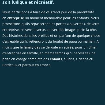
soit ludique et récréatif.
Nous participons à faire de ce grand jour de la parentalité
en
entreprise
un moment mémorable pour les enfants. Nous
promettons qu’ils repasseront les portes « ouvertes » de votre
entreprise, en sens inverse, et avec des images plein la tête.
Des histoires dans les oreilles et un parfum de quelque chose
d’agréable qu’ils retiendront du boulot de papa ou maman. A
moins que le
family day
se déroule en soirée, pour un dîner
d’entreprise en famille, en même temps qu’il nécessite une
prise en charge complète des
enfants
, à Paris, Orléans ou
Bordeaux et partout en France.