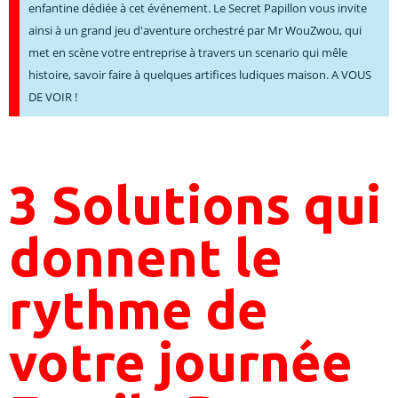
enfantine dédiée à cet événement. Le Secret Papillon vous invite
ainsi à un grand jeu d'aventure orchestré par Mr WouZwou, qui
met en scène votre entreprise à travers un scenario qui mêle
histoire, savoir faire à quelques artifices ludiques maison. A VOUS
DE VOIR !
3 Solutions qui
donnent le
rythme de
votre journée