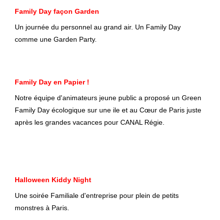
Family Day façon Garden
Un journée du personnel au grand air. Un Family Day
comme une Garden Party.
Family Day en Papier !
Notre équipe d'animateurs jeune public a proposé un Green
Family Day écologique sur une ile et au Cœur de Paris juste
après les grandes vacances pour CANAL Régie.
Halloween Kiddy Night
Une soirée Familiale d'entreprise pour plein de petits
monstres à Paris.