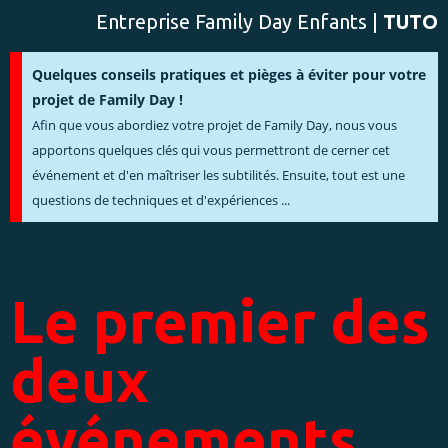
Entreprise Family Day Enfants |
TUTO
Quelques conseils pratiques et pièges à éviter pour votre
projet de Family Day !
Afin que vous abordiez votre projet de Family Day, nous vous
apportons quelques clés qui vous permettront de cerner cet
événement et d'en maîtriser les subtilités. Ensuite, tout est une
questions de techniques et d'expériences ...
Le premier des
deux
événements