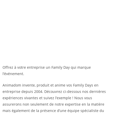
Offrez à votre entreprise un Family Day qui marque
l’événement.
Animadom invente, produit et anime vos Family Days en
entreprise depuis 2004. Découvrez ci-dessous nos dernières
expériences vivantes et suivez l’exemple ! Nous vous
assurerons non seulement de notre expertise en la matière
mais également de la présence d’une équipe spécialiste du