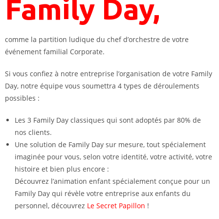
Family Day,
comme la partition ludique du chef d’orchestre de votre
événement familial Corporate.
Si vous confiez à notre entreprise l’organisation de votre Family
Day, notre équipe vous soumettra 4 types de déroulements
possibles :
Les 3 Family Day classiques qui sont adoptés par 80% de
nos clients.
Une solution de Family Day sur mesure, tout spécialement
imaginée pour vous, selon votre identité, votre activité, votre
histoire et bien plus encore :
Découvrez l’animation enfant spécialement conçue pour un
Family Day qui révèle votre entreprise aux enfants du
personnel, découvrez
Le Secret Papillon
!