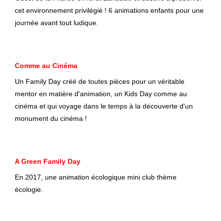
cet environnement privilégié ! 6 animations enfants pour une
journée avant tout ludique.
Comme au Cinéma
Un Family Day créé de toutes pièces pour un véritable
mentor en matière d'animation, un Kids Day comme au
cinéma et qui voyage dans le temps à la découverte d'un
monument du cinéma !
A Green Family Day
En 2017, une animation écologique mini club thème
écologie.