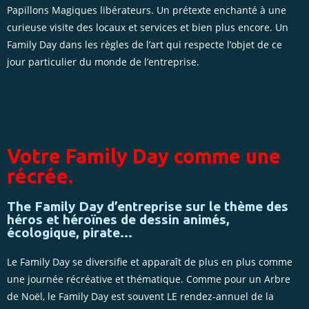
Papillons Magiques libérateurs. Un prétexte enchanté à une
curieuse visite des locaux et services et bien plus encore. Un
Family Day dans les règles de l’art qui respecte l’objet de ce
jour particulier du monde de l’entreprise.
Votre Family Day comme une
récrée.
The Family Day d’entreprise sur le thème des
héros et héroïnes de dessin animés,
écologique, pirate…
Le Family Day se diversifie et apparaît de plus en plus comme
une journée récréative et thématique. Comme pour un Arbre
de Noël, le Family Day est souvent LE rendez-annuel de la