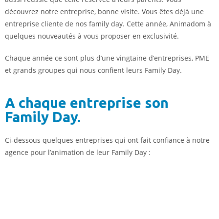
découvrez notre entreprise, bonne visite. Vous êtes déjà une
entreprise cliente de nos family day. Cette année, Animadom à
quelques nouveautés à vous proposer en exclusivité.
Chaque année ce sont plus d’une vingtaine d’entreprises, PME
et grands groupes qui nous confient leurs Family Day.
A chaque entreprise son
Family Day.
Ci-dessous quelques entreprises qui ont fait confiance à notre
agence pour l’animation de leur Family Day :