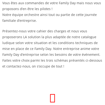
Vous êtes aux commandes de votre Family Day mais nous vous
proposons d’en être les pilotes !
Notre équipe orchestre ainsi tout ou partie de cette journée
familiale d’entreprise.
Présentez-nous votre cahier des charges et nous vous
proposerons LA solution la plus adaptée de notre catalogue
ludique selon votre situation et les conditions techniques de
mise en place de ce Family Day. Notre entreprise anime votre
Family Day d’entreprise selon les besoins de votre événement.
Faites votre choix parmi les trois schémas présentés ci-dessous
et contactez-nous, on s’occupe de tout !