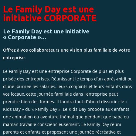
Le Family Day est une
initiative CORPORATE
Le Family Day est une initiative
« Corporate »…
Offrez à vos collaborateurs une vision plus familiale de votre
entreprise.
Le Family Day est une entreprise Corporate de plus en plus
prisée des entreprises. Réunissant le temps d’un après-midi ou
d’une journée les salariés, leurs conjoints et leurs enfants dans
vos locaux, cette journée familiale dans l’entreprise peut
prendre bien des formes. Il faudra tout d’abord dissocier le «
Kids Day » du « Family Day ». Le Kids Day propose aux enfants
une animation ou aventure thématique pendant que papa ou
maman travaille consciencieusement. Le Family Day réuni
parents et enfants et proposent une journée récréative et