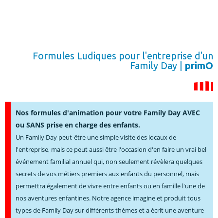
Formules Ludiques pour l'entreprise d'un
Family Day |
primO
Nos formules d'animation pour votre Family Day AVEC
ou SANS prise en charge des enfants.
Un Family Day peut-être une simple visite des locaux de
l'entreprise, mais ce peut aussi être l'occasion d'en faire un vrai bel
événement familial annuel qui, non seulement révèlera quelques
secrets de vos métiers premiers aux enfants du personnel, mais
permettra également de vivre entre enfants ou en famille l'une de
nos aventures enfantines. Notre agence imagine et produit tous
types de Family Day sur différents thèmes et a écrit une aventure