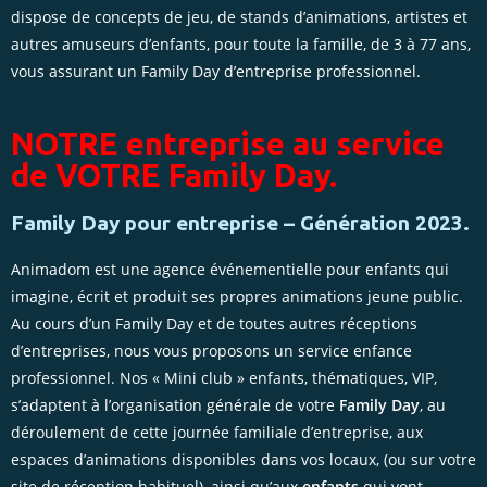
dispose de concepts de jeu, de stands d’animations, artistes et
autres amuseurs d’enfants, pour toute la famille, de 3 à 77 ans,
vous assurant un Family Day d’entreprise professionnel.
NOTRE entreprise au service
de VOTRE Family Day.
Family Day pour entreprise – Génération 2023.
Animadom est une agence événementielle pour enfants qui
imagine, écrit et produit ses propres animations jeune public.
Au cours d’un Family Day et de toutes autres réceptions
d’entreprises, nous vous proposons un service enfance
professionnel. Nos « Mini club » enfants, thématiques, VIP,
s’adaptent à l’organisation générale de votre
Family Day
, au
déroulement de cette journée familiale d’entreprise, aux
espaces d’animations disponibles dans vos locaux, (ou sur votre
site de réception habituel), ainsi qu’aux
enfants
qui vont