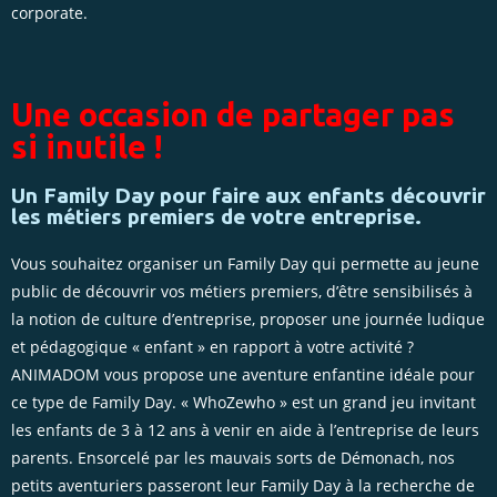
corporate.
Une occasion de partager pas
si inutile !
Un Family Day pour faire aux enfants découvrir
les métiers premiers de votre entreprise.
Vous souhaitez organiser un Family Day qui permette au jeune
public de découvrir vos métiers premiers, d’être sensibilisés à
la notion de culture d’entreprise, proposer une journée ludique
et pédagogique « enfant » en rapport à votre activité ?
ANIMADOM vous propose une aventure enfantine idéale pour
ce type de Family Day. « WhoZewho » est un grand jeu invitant
les enfants de 3 à 12 ans à venir en aide à l’entreprise de leurs
parents. Ensorcelé par les mauvais sorts de Démonach, nos
petits aventuriers passeront leur Family Day à la recherche de