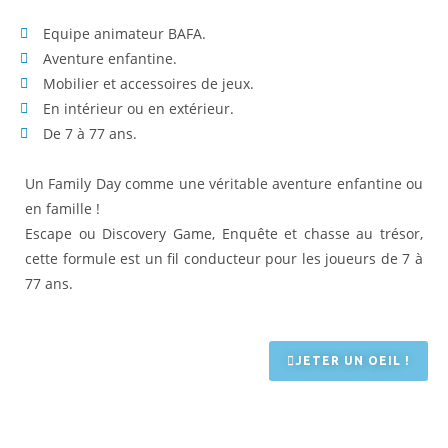
Equipe animateur BAFA.
Aventure enfantine.
Mobilier et accessoires de jeux.
En intérieur ou en extérieur.
De 7 à 77 ans.
Un Family Day comme une véritable aventure enfantine ou
en famille !
Escape ou Discovery Game, Enquête et chasse au trésor,
cette formule est un fil conducteur pour les joueurs de 7 à
77 ans.
JETER UN OEIL !