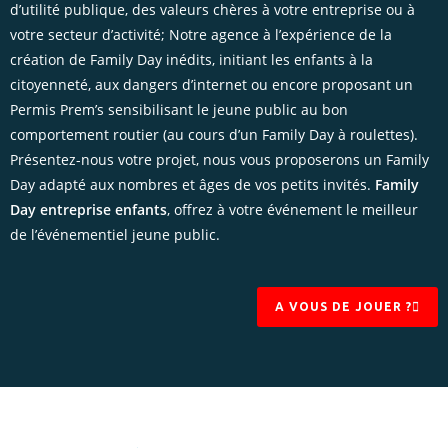
d’utilité publique, des valeurs chères à votre entreprise ou à
votre secteur d’activité; Notre agence à l’expérience de la
création de Family Day inédits, initiant les enfants à la
citoyenneté, aux dangers d’internet ou encore proposant un
Permis Prem’s sensibilisant le jeune public au bon
comportement routier (au cours d’un Family Day à roulettes).
Présentez-nous votre projet, nous vous proposerons un Family
Day adapté aux nombres et âges de vos petits invités.
Family
Day entreprise enfants
, offrez à votre événement le meilleur
de l’événementiel jeune public.
A VOUS DE JOUER ?