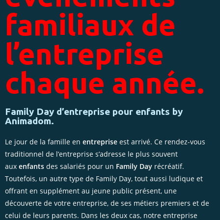
familiaux de
l’entreprise
chaque année.
Family Day d’entreprise pour enfants by
Animadom.
Le jour de la famille en
entreprise
est arrivé. Ce rendez-vous
traditionnel de l’entreprise s’adresse le plus souvent
aux
enfants
des salariés pour un
Family Day
récréatif.
Toutefois, un autre type de Family Day, tout aussi ludique et
offrant en supplément au jeune public présent, une
découverte de votre entreprise, de ses métiers premiers et de
celui de leurs parents. Dans les deux cas, notre entreprise