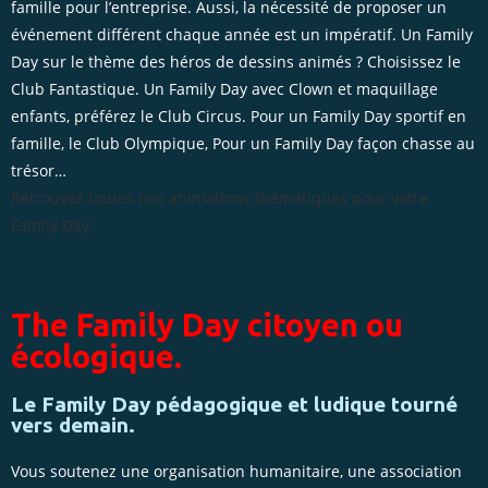
famille pour l’entreprise. Aussi, la nécessité de proposer un
événement différent chaque année est un impératif. Un Family
Day sur le thème des héros de dessins animés ? Choisissez le
Club Fantastique. Un Family Day avec Clown et maquillage
enfants, préférez le Club Circus. Pour un Family Day sportif en
famille, le Club Olympique, Pour un Family Day façon chasse au
trésor…
Retrouvez toutes nos animations thématiques pour votre
Family Day.
The Family Day citoyen ou
écologique.
Le Family Day pédagogique et ludique tourné
vers demain.
Vous soutenez une organisation humanitaire, une association