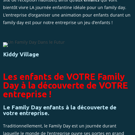
bientôt vivre LA journée enfantine idéale pour un family day.
L’entreprise d’organiser une animation pour enfants durant un
family day est pour notre entreprise un jeu d’enfants !
Kiddy Village
Les enfants de VOTRE Family
Day à la découverte de VOTRE
entreprise !
Le Family Day enfants à la découverte de
votre entreprise.
Traditionnellement, le Family Day est un journée durant
laquelle le monde de l’entreprise ouvre ses portes en grand