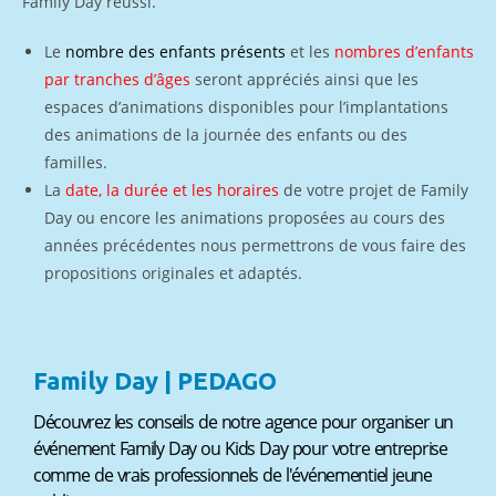
Family Day réussi.
Le
nombre des enfants présents
et les
nombres d’enfants
par tranches d’âges
seront appréciés ainsi que les
espaces d’animations disponibles pour l’implantations
des animations de la journée des enfants ou des
familles.
La
date, la durée et les horaires
de votre projet de Family
Day ou encore les animations proposées au cours des
années précédentes nous permettrons de vous faire des
propositions originales et adaptés.
Family Day | PEDAGO
Découvrez les conseils de notre agence pour organiser un
événement Family Day ou Kids Day pour votre entreprise
comme de vrais professionnels de l'événementiel jeune