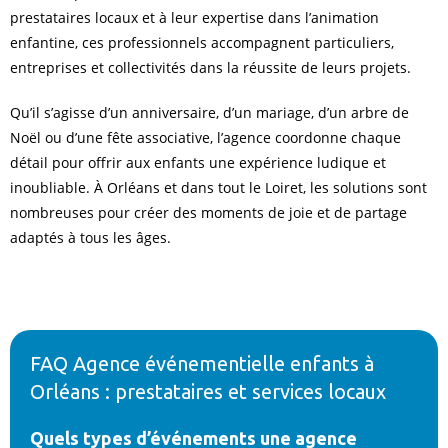
prestataires locaux et à leur expertise dans l’animation
enfantine, ces professionnels accompagnent particuliers,
entreprises et collectivités dans la réussite de leurs projets.
Qu’il s’agisse d’un anniversaire, d’un mariage, d’un arbre de
Noël ou d’une fête associative, l’agence coordonne chaque
détail pour offrir aux enfants une expérience ludique et
inoubliable. À Orléans et dans tout le Loiret, les solutions sont
nombreuses pour créer des moments de joie et de partage
adaptés à tous les âges.
FAQ Agence événementielle enfants à
Orléans : prestataires et services locaux
Quels types d’événements une agence