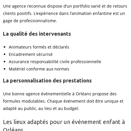
Une agence reconnue dispose d’un portfolio varié et de retours
clients positifs. L’expérience dans l’animation enfantine est un
gage de professionnalisme.
La qualité des intervenants
Animateurs formés et déclarés
Encadrement sécurisé
Assurance responsabilité civile professionnelle
Matériel conforme aux normes
La personnalisation des prestations
Une bonne agence événementielle à Orléans propose des
formules modulables. Chaque événement doit être unique et
adapté au public, au lieu et au budget.
Les lieux adaptés pour un événement enfant à
Orléans