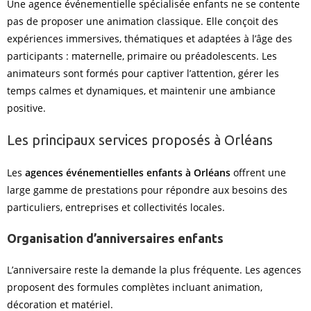
Une agence événementielle spécialisée enfants ne se contente
pas de proposer une animation classique. Elle conçoit des
expériences immersives, thématiques et adaptées à l’âge des
participants : maternelle, primaire ou préadolescents. Les
animateurs sont formés pour captiver l’attention, gérer les
temps calmes et dynamiques, et maintenir une ambiance
positive.
Les principaux services proposés à Orléans
Les
agences événementielles enfants à Orléans
offrent une
large gamme de prestations pour répondre aux besoins des
particuliers, entreprises et collectivités locales.
Organisation d’anniversaires enfants
L’anniversaire reste la demande la plus fréquente. Les agences
proposent des formules complètes incluant animation,
décoration et matériel.