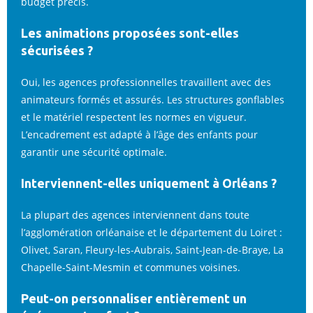
budget précis.
Les animations proposées sont-elles
sécurisées ?
Oui, les agences professionnelles travaillent avec des
animateurs formés et assurés. Les structures gonflables
et le matériel respectent les normes en vigueur.
L’encadrement est adapté à l’âge des enfants pour
garantir une sécurité optimale.
Interviennent-elles uniquement à Orléans ?
La plupart des agences interviennent dans toute
l’agglomération orléanaise et le département du Loiret :
Olivet, Saran, Fleury-les-Aubrais, Saint-Jean-de-Braye, La
Chapelle-Saint-Mesmin et communes voisines.
Peut-on personnaliser entièrement un