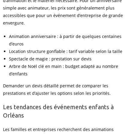
d’animation et le matériel nécessaire. Pour un anniversaire
simple avec animateur, les prix sont généralement plus
accessibles que pour un événement d’entreprise de grande
envergure.
Animation anniversaire : à partir de quelques centaines
d’euros
Location structure gonflable : tarif variable selon la taille
Spectacle de magie : prestation sur devis
Arbre de Noël clé en main : budget adapté au nombre
d’enfants
Demander un devis détaillé permet de comparer les
prestations et d’ajuster les options selon les priorités.
Les tendances des événements enfants à
Orléans
Les familles et entreprises recherchent des animations