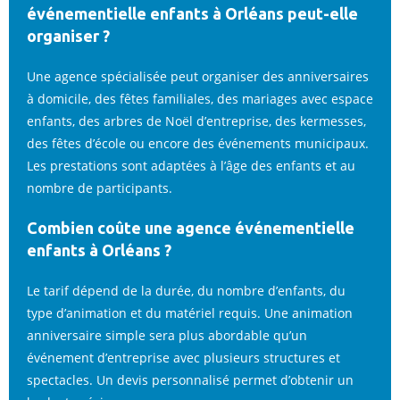
événementielle enfants à Orléans peut-elle
organiser ?
Une agence spécialisée peut organiser des anniversaires
à domicile, des fêtes familiales, des mariages avec espace
enfants, des arbres de Noël d’entreprise, des kermesses,
des fêtes d’école ou encore des événements municipaux.
Les prestations sont adaptées à l’âge des enfants et au
nombre de participants.
Combien coûte une agence événementielle
enfants à Orléans ?
Le tarif dépend de la durée, du nombre d’enfants, du
type d’animation et du matériel requis. Une animation
anniversaire simple sera plus abordable qu’un
événement d’entreprise avec plusieurs structures et
spectacles. Un devis personnalisé permet d’obtenir un