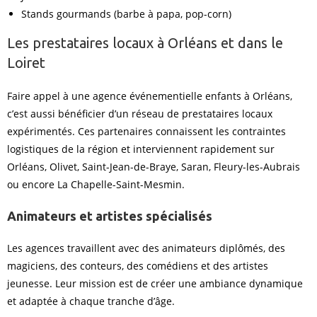
Stands gourmands (barbe à papa, pop-corn)
Les prestataires locaux à Orléans et dans le
Loiret
Faire appel à une agence événementielle enfants à Orléans,
c’est aussi bénéficier d’un réseau de prestataires locaux
expérimentés. Ces partenaires connaissent les contraintes
logistiques de la région et interviennent rapidement sur
Orléans, Olivet, Saint-Jean-de-Braye, Saran, Fleury-les-Aubrais
ou encore La Chapelle-Saint-Mesmin.
Animateurs et artistes spécialisés
Les agences travaillent avec des animateurs diplômés, des
magiciens, des conteurs, des comédiens et des artistes
jeunesse. Leur mission est de créer une ambiance dynamique
et adaptée à chaque tranche d’âge.