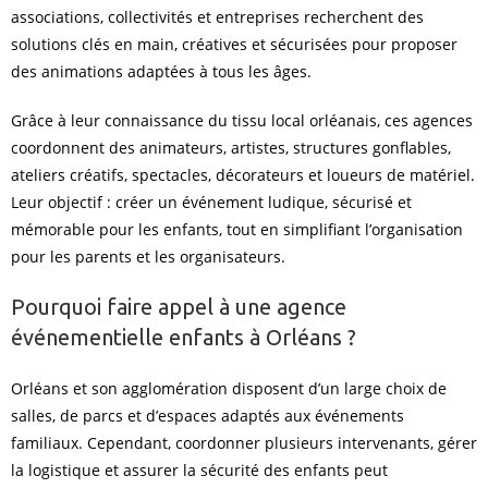
associations, collectivités et entreprises recherchent des
solutions clés en main, créatives et sécurisées pour proposer
des animations adaptées à tous les âges.
Grâce à leur connaissance du tissu local orléanais, ces agences
coordonnent des animateurs, artistes, structures gonflables,
ateliers créatifs, spectacles, décorateurs et loueurs de matériel.
Leur objectif : créer un événement ludique, sécurisé et
mémorable pour les enfants, tout en simplifiant l’organisation
pour les parents et les organisateurs.
Pourquoi faire appel à une agence
événementielle enfants à Orléans ?
Orléans et son agglomération disposent d’un large choix de
salles, de parcs et d’espaces adaptés aux événements
familiaux. Cependant, coordonner plusieurs intervenants, gérer
la logistique et assurer la sécurité des enfants peut