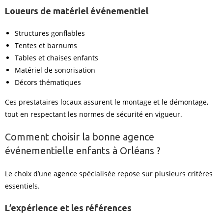
Loueurs de matériel événementiel
Structures gonflables
Tentes et barnums
Tables et chaises enfants
Matériel de sonorisation
Décors thématiques
Ces prestataires locaux assurent le montage et le démontage,
tout en respectant les normes de sécurité en vigueur.
Comment choisir la bonne agence
événementielle enfants à Orléans ?
Le choix d’une agence spécialisée repose sur plusieurs critères
essentiels.
L’expérience et les références