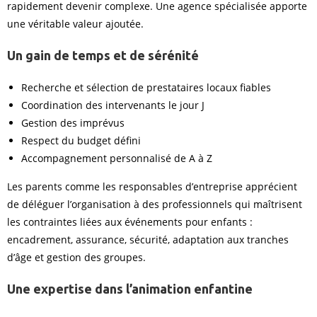
rapidement devenir complexe. Une agence spécialisée apporte
une véritable valeur ajoutée.
Un gain de temps et de sérénité
Recherche et sélection de prestataires locaux fiables
Coordination des intervenants le jour J
Gestion des imprévus
Respect du budget défini
Accompagnement personnalisé de A à Z
Les parents comme les responsables d’entreprise apprécient
de déléguer l’organisation à des professionnels qui maîtrisent
les contraintes liées aux événements pour enfants :
encadrement, assurance, sécurité, adaptation aux tranches
d’âge et gestion des groupes.
Une expertise dans l’animation enfantine