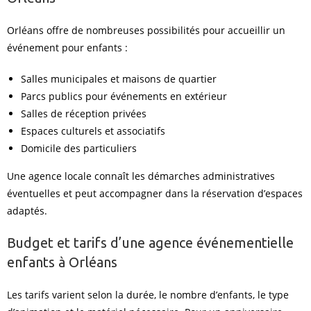
Orléans offre de nombreuses possibilités pour accueillir un
événement pour enfants :
Salles municipales et maisons de quartier
Parcs publics pour événements en extérieur
Salles de réception privées
Espaces culturels et associatifs
Domicile des particuliers
Une agence locale connaît les démarches administratives
éventuelles et peut accompagner dans la réservation d’espaces
adaptés.
Budget et tarifs d’une agence événementielle
enfants à Orléans
Les tarifs varient selon la durée, le nombre d’enfants, le type