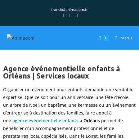
franck@animadom.fr
Menu
0
Agence événementielle enfants à
Orléans | Services locaux
Organiser un événement pour enfants demande une véritable
expertise. Que ce soit pour un anniversaire, une fête d’école,
un arbre de Noël, un baptême, une kermesse ou un événement
d’entreprise à destination des familles, faire appel à
une
agence événementielle enfants
à Orléans
permet de
bénéficier d’un accompagnement professionnel et de
prestataires locaux spécialisés. Dans le Loiret, les familles,