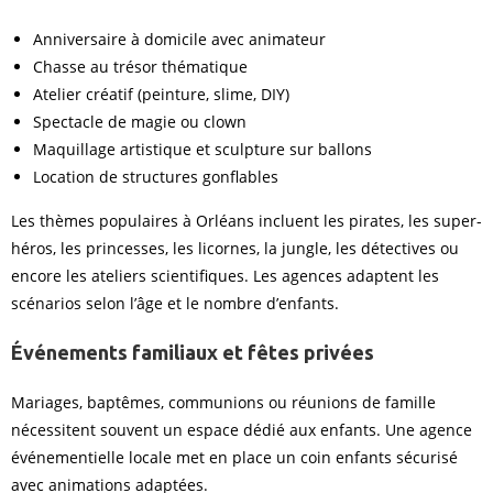
Anniversaire à domicile avec animateur
Chasse au trésor thématique
Atelier créatif (peinture, slime, DIY)
Spectacle de magie ou clown
Maquillage artistique et sculpture sur ballons
Location de structures gonflables
Les thèmes populaires à Orléans incluent les pirates, les super-
héros, les princesses, les licornes, la jungle, les détectives ou
encore les ateliers scientifiques. Les agences adaptent les
scénarios selon l’âge et le nombre d’enfants.
Événements familiaux et fêtes privées
Mariages, baptêmes, communions ou réunions de famille
nécessitent souvent un espace dédié aux enfants. Une agence
événementielle locale met en place un coin enfants sécurisé
avec animations adaptées.