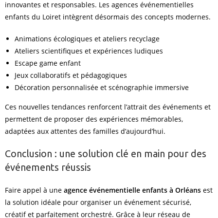
innovantes et responsables. Les agences événementielles
enfants du Loiret intègrent désormais des concepts modernes.
Animations écologiques et ateliers recyclage
Ateliers scientifiques et expériences ludiques
Escape game enfant
Jeux collaboratifs et pédagogiques
Décoration personnalisée et scénographie immersive
Ces nouvelles tendances renforcent l’attrait des événements et
permettent de proposer des expériences mémorables,
adaptées aux attentes des familles d’aujourd’hui.
Conclusion : une solution clé en main pour des
événements réussis
Faire appel à une
agence événementielle enfants à Orléans
est
la solution idéale pour organiser un événement sécurisé,
créatif et parfaitement orchestré. Grâce à leur réseau de