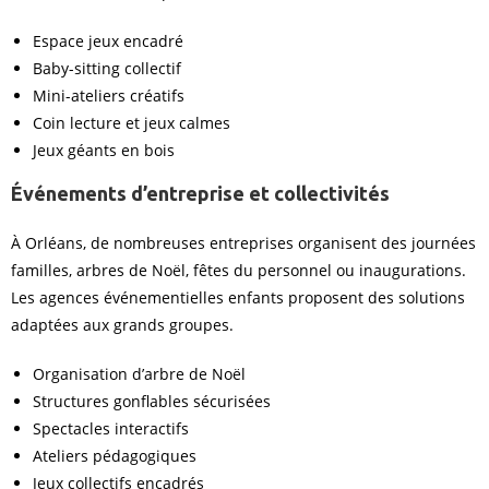
Espace jeux encadré
Baby-sitting collectif
Mini-ateliers créatifs
Coin lecture et jeux calmes
Jeux géants en bois
Événements d’entreprise et collectivités
À Orléans, de nombreuses entreprises organisent des journées
familles, arbres de Noël, fêtes du personnel ou inaugurations.
Les agences événementielles enfants proposent des solutions
adaptées aux grands groupes.
Organisation d’arbre de Noël
Structures gonflables sécurisées
Spectacles interactifs
Ateliers pédagogiques
Jeux collectifs encadrés