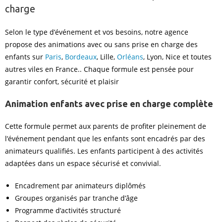
charge
Selon le type d’événement et vos besoins, notre agence
propose des animations avec ou sans prise en charge des
enfants sur
Paris
,
Bordeaux
, Lille,
Orléans
, Lyon, Nice et toutes
autres viles en France.. Chaque formule est pensée pour
garantir confort, sécurité et plaisir
Animation enfants avec prise en charge complète
Cette formule permet aux parents de profiter pleinement de
l’événement pendant que les enfants sont encadrés par des
animateurs qualifiés. Les enfants participent à des activités
adaptées dans un espace sécurisé et convivial.
Encadrement par animateurs diplômés
Groupes organisés par tranche d’âge
Programme d’activités structuré