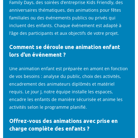
Family Days, des soirées d’entreprise Kids Friendly, des
anniversaires thématiques, des animations pour fêtes
familiales ou des événements publics ou privés qui
incluent des enfants. Chaque événement est adapté à
l’âge des participants et aux objectifs de votre projet.
Comment se déroule une animation enfant
lors d’un événement ?
Une animation enfant est préparée en amont en fonction
de vos besoins : analyse du public, choix des activités,
encadrement des animateurs diplômés et matériel
requis. Le jour J, notre équipe installe les espaces,
encadre les enfants de manière sécurisée et anime les
activités selon le programme planifié.
Offrez-vous des animations avec prise en
charge complète des enfants ?