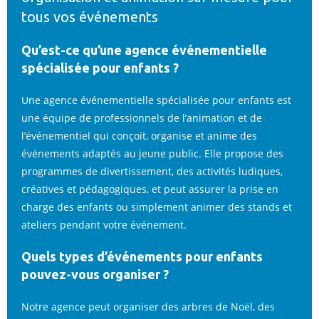
tous vos événements
Qu’est-ce qu’une agence événementielle
spécialisée pour enfants ?
Une agence événementielle spécialisée pour enfants est
une équipe de professionnels de l’animation et de
l’événementiel qui conçoit, organise et anime des
événements adaptés au jeune public. Elle propose des
programmes de divertissement, des activités ludiques,
créatives et pédagogiques, et peut assurer la prise en
charge des enfants ou simplement animer des stands et
ateliers pendant votre événement.
Quels types d’événements pour enfants
pouvez-vous organiser ?
Notre agence peut organiser des arbres de Noël, des