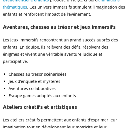
thématiques
. Ces univers immersifs stimulent l’imagination des
enfants et renforcent l’impact de l’événement.
Aventures, chasses au trésor et jeux immersifs
Les jeux immersifs rencontrent un grand succès auprès des
enfants. En équipe, ils relèvent des défis, résolvent des
énigmes et vivent une véritable aventure ludique et
participative.
Chasses au trésor scénarisées
Jeux d’enquête et mystères
Aventures collaboratives
Escape games adaptés aux enfants
Ateliers créatifs et artistiques
Les ateliers créatifs permettent aux enfants d’exprimer leur
imagination tout en développant leur motricité et leur