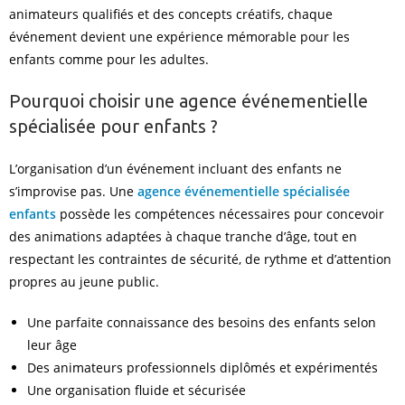
animateurs qualifiés et des concepts créatifs, chaque
événement devient une expérience mémorable pour les
enfants comme pour les adultes.
Pourquoi choisir une agence événementielle
spécialisée pour enfants ?
L’organisation d’un événement incluant des enfants ne
s’improvise pas. Une
agence événementielle spécialisée
enfants
possède les compétences nécessaires pour concevoir
des animations adaptées à chaque tranche d’âge, tout en
respectant les contraintes de sécurité, de rythme et d’attention
propres au jeune public.
Une parfaite connaissance des besoins des enfants selon
leur âge
Des animateurs professionnels diplômés et expérimentés
Une organisation fluide et sécurisée