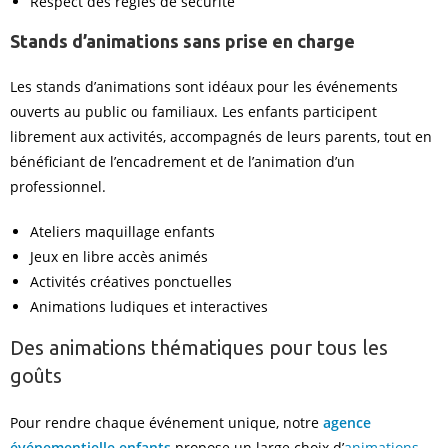
Respect des règles de sécurité
Stands d’animations sans prise en charge
Les stands d’animations sont idéaux pour les événements
ouverts au public ou familiaux. Les enfants participent
librement aux activités, accompagnés de leurs parents, tout en
bénéficiant de l’encadrement et de l’animation d’un
professionnel.
Ateliers maquillage enfants
Jeux en libre accès animés
Activités créatives ponctuelles
Animations ludiques et interactives
Des animations thématiques pour tous les
goûts
Pour rendre chaque événement unique, notre
agence
événementielle enfants
propose un large choix d’
animations