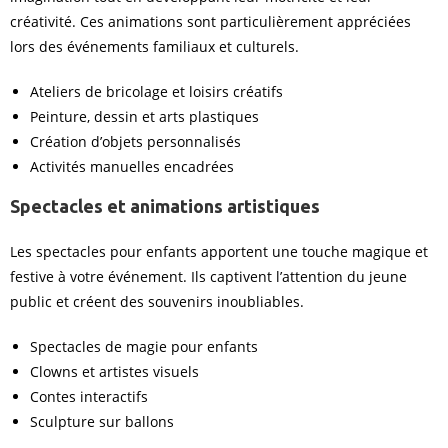
créativité. Ces animations sont particulièrement appréciées
lors des événements familiaux et culturels.
Ateliers de bricolage et loisirs créatifs
Peinture, dessin et arts plastiques
Création d’objets personnalisés
Activités manuelles encadrées
Spectacles et animations artistiques
Les spectacles pour enfants apportent une touche magique et
festive à votre événement. Ils captivent l’attention du jeune
public et créent des souvenirs inoubliables.
Spectacles de magie pour enfants
Clowns et artistes visuels
Contes interactifs
Sculpture sur ballons