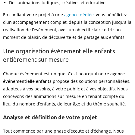
Des animations ludiques, créatives et éducatives
En confiant votre projet à une
agence dédiée
, vous bénéficiez
d’un accompagnement complet, depuis la conception jusqu’à la
réalisation de l’événement, avec un objectif clair : offrir un
moment de plaisir, de découverte et de partage aux enfants.
Une organisation événementielle enfants
entièrement sur mesure
Chaque événement est unique. C’est pourquoi notre
agence
événementielle enfants
propose des solutions personnalisées,
adaptées à vos besoins, à votre public et à vos objectifs. Nous
concevons des animations sur mesure en tenant compte du
lieu, du nombre d’enfants, de leur âge et du thème souhaité.
Analyse et définition de votre projet
Tout commence par une phase d’écoute et d’échange. Nous