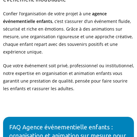
Confier l’organisation de votre projet à une
agence
événementielle enfants
, c’est s’assurer d’un événement fluide,
sécurisé et riche en émotions. Grâce à des animations sur
mesure, une organisation rigoureuse et une approche créative,
chaque enfant repart avec des souvenirs positifs et une
expérience unique.
Que votre événement soit privé, professionnel ou institutionnel,
notre expertise en organisation et animation enfants vous
garantit une prestation de qualité, pensée pour faire sourire
les enfants et rassurer les adultes.
FAQ Agence événementielle enfants :
organisation et animation sur mesure pour