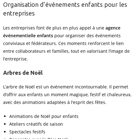
Organisation d’événements enfants pour les
entreprises
Les entreprises font de plus en plus appel à une
agence
événementielle enfants
pour organiser des événements
conviviaux et fédérateurs. Ces moments renforcent le lien
entre collaborateurs et familles, tout en valorisant l’image de
l’entreprise.
Arbres de Noël
L’arbre de Noël est un événement incontournable. Il permet
d’offrir aux enfants un moment magique, festif et chaleureux,
avec des animations adaptées à l’esprit des fêtes.
Animations de Noël pour enfants
Ateliers créatifs de saison
Spectacles festifs