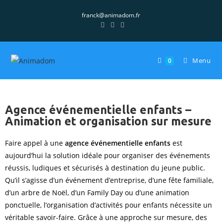
franck@animadom.fr
Menu
0
Agence événementielle enfants –
Animation et organisation sur mesure
Faire appel à une
agence événementielle enfants
est
aujourd’hui la solution idéale pour organiser des événements
réussis, ludiques et sécurisés à destination du jeune public.
Qu’il s’agisse d’un événement d’entreprise, d’une fête familiale,
d’un arbre de Noël, d’un Family Day ou d’une animation
ponctuelle, l’organisation d’activités pour enfants nécessite un
véritable savoir-faire. Grâce à une approche sur mesure, des