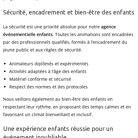
Sécurité, encadrement et bien-être des enfants
La sécurité est une priorité absolue pour notre
agence
événementielle enfants
. Toutes les animations sont encadrées
par des professionnels qualifiés, formés à l’encadrement du
jeune public et aux règles de sécurité.
Animateurs diplômés et expérimentés
Activités adaptées à l’âge des enfants
Matériel conforme et sécurisé
Respect des normes et des protocoles
Nous veillons également au bien-être des enfants en
respectant leur rythme, en proposant des temps calmes et en
favorisant un climat bienveillant et inclusif.
Une expérience enfants réussie pour un
événement inoubliable