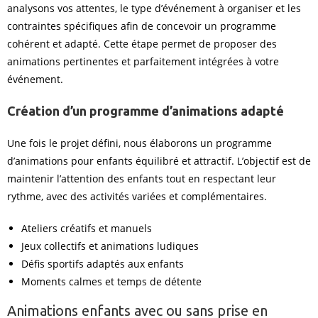
analysons vos attentes, le type d’événement à organiser et les
contraintes spécifiques afin de concevoir un programme
cohérent et adapté. Cette étape permet de proposer des
animations pertinentes et parfaitement intégrées à votre
événement.
Création d’un programme d’animations adapté
Une fois le projet défini, nous élaborons un programme
d’animations pour enfants équilibré et attractif. L’objectif est de
maintenir l’attention des enfants tout en respectant leur
rythme, avec des activités variées et complémentaires.
Ateliers créatifs et manuels
Jeux collectifs et animations ludiques
Défis sportifs adaptés aux enfants
Moments calmes et temps de détente
Animations enfants avec ou sans prise en