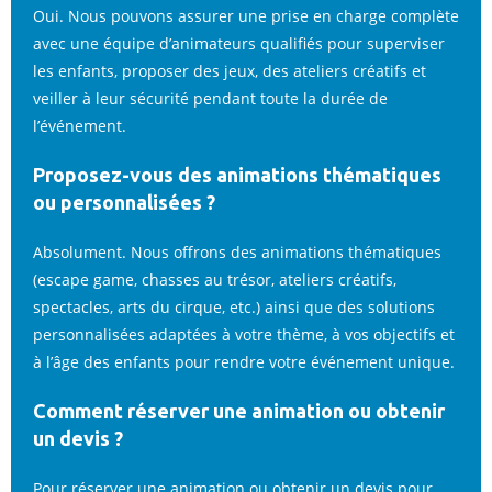
Oui. Nous pouvons assurer une prise en charge complète
avec une équipe d’animateurs qualifiés pour superviser
les enfants, proposer des jeux, des ateliers créatifs et
veiller à leur sécurité pendant toute la durée de
l’événement.
Proposez-vous des animations thématiques
ou personnalisées ?
Absolument. Nous offrons des animations thématiques
(escape game, chasses au trésor, ateliers créatifs,
spectacles, arts du cirque, etc.) ainsi que des solutions
personnalisées adaptées à votre thème, à vos objectifs et
à l’âge des enfants pour rendre votre événement unique.
Comment réserver une animation ou obtenir
un devis ?
Pour réserver une animation ou obtenir un devis pour