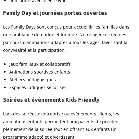
Rencontre avec le Père Noël
Family Day et journées portes ouvertes
Les Family Days sont conçus pour accueillir les familles dans
une ambiance détendue et ludique. Notre agence crée des
parcours d’animations adaptés à tous les âges, favorisant la
convivialité et la participation.
Jeux familiaux et collaboratifs
Animations sportives enfants
Ateliers pédagogiques
Espaces ludiques sécurisés
Soirées et événements Kids Friendly
Lors des soirées d’entreprise ou événements clients, les
animations enfants permettent aux parents de profiter
pleinement de la soirée tout en offrant aux enfants un
programme adapté et divertissant.