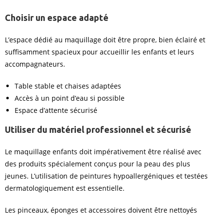
Choisir un espace adapté
L’espace dédié au maquillage doit être propre, bien éclairé et
suffisamment spacieux pour accueillir les enfants et leurs
accompagnateurs.
Table stable et chaises adaptées
Accès à un point d’eau si possible
Espace d’attente sécurisé
Utiliser du matériel professionnel et sécurisé
Le maquillage enfants doit impérativement être réalisé avec
des produits spécialement conçus pour la peau des plus
jeunes. L’utilisation de peintures hypoallergéniques et testées
dermatologiquement est essentielle.
Les pinceaux, éponges et accessoires doivent être nettoyés