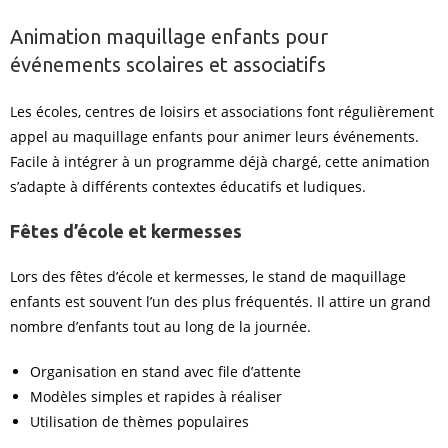
Animation maquillage enfants pour
événements scolaires et associatifs
Les écoles, centres de loisirs et associations font régulièrement
appel au maquillage enfants pour animer leurs événements.
Facile à intégrer à un programme déjà chargé, cette animation
s’adapte à différents contextes éducatifs et ludiques.
Fêtes d’école et kermesses
Lors des fêtes d’école et kermesses, le stand de maquillage
enfants est souvent l’un des plus fréquentés. Il attire un grand
nombre d’enfants tout au long de la journée.
Organisation en stand avec file d’attente
Modèles simples et rapides à réaliser
Utilisation de thèmes populaires