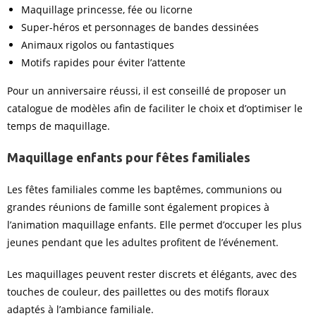
Maquillage princesse, fée ou licorne
Super-héros et personnages de bandes dessinées
Animaux rigolos ou fantastiques
Motifs rapides pour éviter l’attente
Pour un anniversaire réussi, il est conseillé de proposer un
catalogue de modèles afin de faciliter le choix et d’optimiser le
temps de maquillage.
Maquillage enfants pour fêtes familiales
Les fêtes familiales comme les baptêmes, communions ou
grandes réunions de famille sont également propices à
l’animation maquillage enfants. Elle permet d’occuper les plus
jeunes pendant que les adultes profitent de l’événement.
Les maquillages peuvent rester discrets et élégants, avec des
touches de couleur, des paillettes ou des motifs floraux
adaptés à l’ambiance familiale.