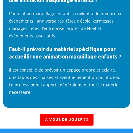
une animation maquillage enfants ?
L’animation maquillage enfants convient à de nombreux
événements : anniversaires, fêtes d’école, kermesses,
mariages, fêtes d’entreprise, arbres de Noël et
événements associatifs.
Faut-il prévoir du matériel spécifique pour
accueillir une animation maquillage enfants ?
Il est conseillé de prévoir un espace propre et éclairé,
une table, des chaises et éventuellement un point d’eau.
Le professionnel apporte généralement tout le matériel
nécessaire.
A VOUS DE JOUER ?