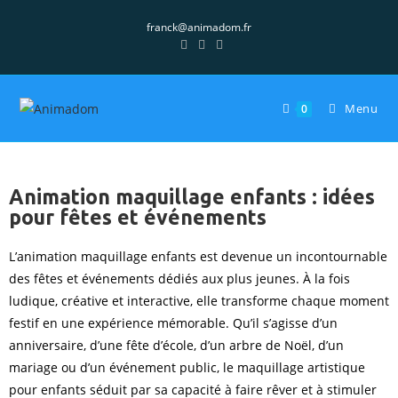
franck@animadom.fr
Menu
0
Animation maquillage enfants : idées
pour fêtes et événements
L’animation maquillage enfants est devenue un incontournable
des fêtes et événements dédiés aux plus jeunes. À la fois
ludique, créative et interactive, elle transforme chaque moment
festif en une expérience mémorable. Qu’il s’agisse d’un
anniversaire, d’une fête d’école, d’un arbre de Noël, d’un
mariage ou d’un événement public, le maquillage artistique
pour enfants séduit par sa capacité à faire rêver et à stimuler