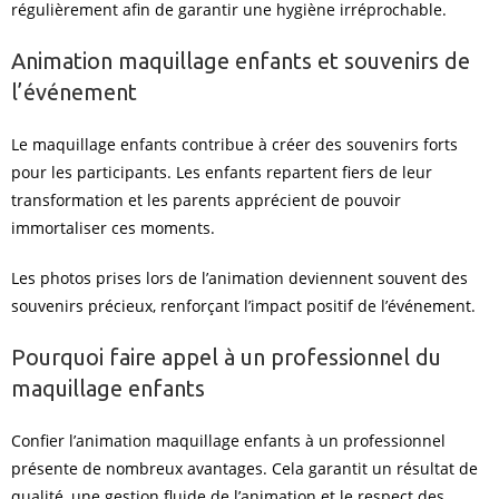
régulièrement afin de garantir une hygiène irréprochable.
Animation maquillage enfants et souvenirs de
l’événement
Le maquillage enfants contribue à créer des souvenirs forts
pour les participants. Les enfants repartent fiers de leur
transformation et les parents apprécient de pouvoir
immortaliser ces moments.
Les photos prises lors de l’animation deviennent souvent des
souvenirs précieux, renforçant l’impact positif de l’événement.
Pourquoi faire appel à un professionnel du
maquillage enfants
Confier l’animation maquillage enfants à un professionnel
présente de nombreux avantages. Cela garantit un résultat de
qualité, une gestion fluide de l’animation et le respect des