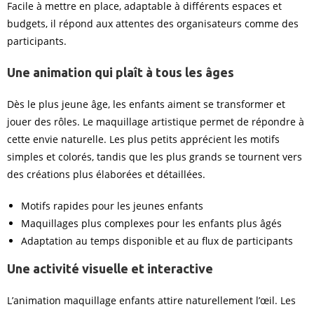
Facile à mettre en place, adaptable à différents espaces et
budgets, il répond aux attentes des organisateurs comme des
participants.
Une animation qui plaît à tous les âges
Dès le plus jeune âge, les enfants aiment se transformer et
jouer des rôles. Le maquillage artistique permet de répondre à
cette envie naturelle. Les plus petits apprécient les motifs
simples et colorés, tandis que les plus grands se tournent vers
des créations plus élaborées et détaillées.
Motifs rapides pour les jeunes enfants
Maquillages plus complexes pour les enfants plus âgés
Adaptation au temps disponible et au flux de participants
Une activité visuelle et interactive
L’animation maquillage enfants attire naturellement l’œil. Les