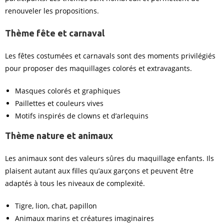
renouveler les propositions.
Thème fête et carnaval
Les fêtes costumées et carnavals sont des moments privilégiés
pour proposer des maquillages colorés et extravagants.
Masques colorés et graphiques
Paillettes et couleurs vives
Motifs inspirés de clowns et d’arlequins
Thème nature et animaux
Les animaux sont des valeurs sûres du maquillage enfants. Ils
plaisent autant aux filles qu’aux garçons et peuvent être
adaptés à tous les niveaux de complexité.
Tigre, lion, chat, papillon
Animaux marins et créatures imaginaires