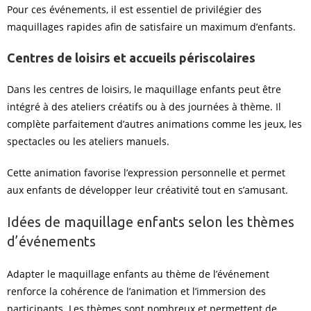
Pour ces événements, il est essentiel de privilégier des
maquillages rapides afin de satisfaire un maximum d’enfants.
Centres de loisirs et accueils périscolaires
Dans les centres de loisirs, le maquillage enfants peut être
intégré à des ateliers créatifs ou à des journées à thème. Il
complète parfaitement d’autres animations comme les jeux, les
spectacles ou les ateliers manuels.
Cette animation favorise l’expression personnelle et permet
aux enfants de développer leur créativité tout en s’amusant.
Idées de maquillage enfants selon les thèmes
d’événements
Adapter le maquillage enfants au thème de l’événement
renforce la cohérence de l’animation et l’immersion des
participants. Les thèmes sont nombreux et permettent de