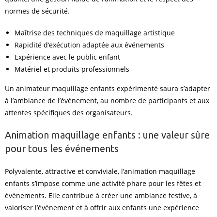
normes de sécurité.
Maîtrise des techniques de maquillage artistique
Rapidité d’exécution adaptée aux événements
Expérience avec le public enfant
Matériel et produits professionnels
Un animateur maquillage enfants expérimenté saura s’adapter
à l’ambiance de l’événement, au nombre de participants et aux
attentes spécifiques des organisateurs.
Animation maquillage enfants : une valeur sûre
pour tous les événements
Polyvalente, attractive et conviviale, l’animation maquillage
enfants s’impose comme une activité phare pour les fêtes et
événements. Elle contribue à créer une ambiance festive, à
valoriser l’événement et à offrir aux enfants une expérience