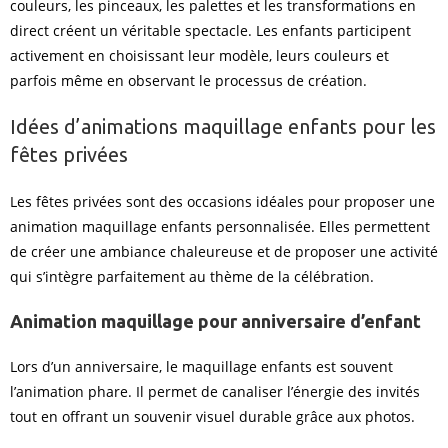
couleurs, les pinceaux, les palettes et les transformations en
direct créent un véritable spectacle. Les enfants participent
activement en choisissant leur modèle, leurs couleurs et
parfois même en observant le processus de création.
Idées d’animations maquillage enfants pour les
fêtes privées
Les fêtes privées sont des occasions idéales pour proposer une
animation maquillage enfants personnalisée. Elles permettent
de créer une ambiance chaleureuse et de proposer une activité
qui s’intègre parfaitement au thème de la célébration.
Animation maquillage pour anniversaire d’enfant
Lors d’un anniversaire, le maquillage enfants est souvent
l’animation phare. Il permet de canaliser l’énergie des invités
tout en offrant un souvenir visuel durable grâce aux photos.