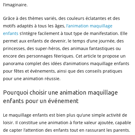
l’imaginaire.
Grâce à des thèmes variés, des couleurs éclatantes et des
motifs adaptés à tous les âges,
l’animation maquillage
enfants
s’intègre facilement à tout type de manifestation. Elle
permet aux enfants de devenir, le temps d’une journée, des
princesses, des super-héros, des animaux fantastiques ou
encore des personnages féeriques. Cet article te propose un
panorama complet des idées d’animations maquillage enfants
pour fêtes et événements, ainsi que des conseils pratiques
pour une animation réussie.
Pourquoi choisir une animation maquillage
enfants pour un événement
Le maquillage enfants est bien plus qu’une simple activité de
loisir. Il constitue une animation à forte valeur ajoutée, capable
de capter l’attention des enfants tout en rassurant les parents.