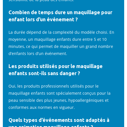
Combien de temps dure un maquillage pour
enfant lors d’un événement ?
La durée dépend de la complexité du modèle choisi. En
moyenne, un maquillage enfants dure entre 5 et 10
minutes, ce qui permet de maquiller un grand nombre
d’enfants lors d’un événement.
Les produits utilisés pour le maquillage
enfants sont-ils sans danger ?
Oui, les produits professionnels utilisés pour le
maquillage enfants sont spécialement conçus pour la
peau sensible des plus jeunes, hypoallergéniques et
conformes aux normes en vigueur.
Quels types d’événements sont adaptés à