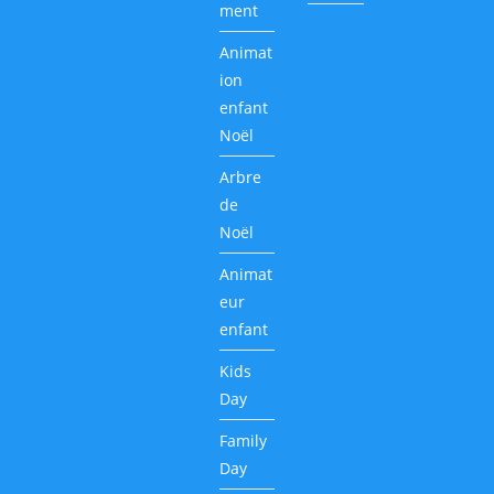
ment
Animat
ion
enfant
Noël
Arbre
de
Noël
Animat
eur
enfant
Kids
Day
Family
Day