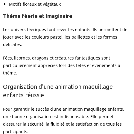
Motifs floraux et végétaux
Thème féerie et imaginaire
Les univers féeriques font rêver les enfants. Ils permettent de
jouer avec les couleurs pastel, les paillettes et les formes
délicates.
Fées, licornes, dragons et créatures fantastiques sont
particulièrement appréciés lors des fêtes et événements à
thème.
Organisation d’une animation maquillage
enfants réussie
Pour garantir le succès d’une animation maquillage enfants,
une bonne organisation est indispensable. Elle permet
d’assurer la sécurité, la fluidité et la satisfaction de tous les
participants.