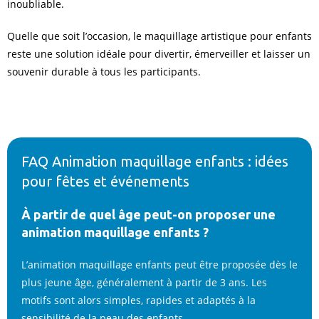
inoubliable.
Quelle que soit l’occasion, le maquillage artistique pour enfants
reste une solution idéale pour divertir, émerveiller et laisser un
souvenir durable à tous les participants.
FAQ Animation maquillage enfants : idées
pour fêtes et événements
À partir de quel âge peut-on proposer une
animation maquillage enfants ?
L’animation maquillage enfants peut être proposée dès le
plus jeune âge, généralement à partir de 3 ans. Les
motifs sont alors simples, rapides et adaptés à la
sensibilité de la peau des enfants.