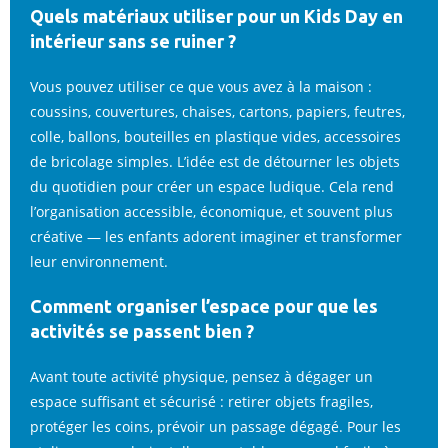
Quels matériaux utiliser pour un Kids Day en
intérieur sans se ruiner ?
Vous pouvez utiliser ce que vous avez à la maison :
coussins, couvertures, chaises, cartons, papiers, feutres,
colle, ballons, bouteilles en plastique vides, accessoires
de bricolage simples. L’idée est de détourner les objets
du quotidien pour créer un espace ludique. Cela rend
l’organisation accessible, économique, et souvent plus
créative — les enfants adorent imaginer et transformer
leur environnement.
Comment organiser l’espace pour que les
activités se passent bien ?
Avant toute activité physique, pensez à dégager un
espace suffisant et sécurisé : retirer objets fragiles,
protéger les coins, prévoir un passage dégagé. Pour les