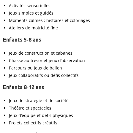
Activités sensorielles
Jeux simples et guidés
Moments calmes : histoires et coloriages
Ateliers de motricité fine
Enfants 5‑8 ans
Jeux de construction et cabanes
Chasse au trésor et jeux d’observation
Parcours ou jeux de ballon
Jeux collaboratifs ou défis collectifs
Enfants 8‑12 ans
Jeux de stratégie et de société
Théâtre et spectacles
Jeux d’équipe et défis physiques
Projets collectifs créatifs