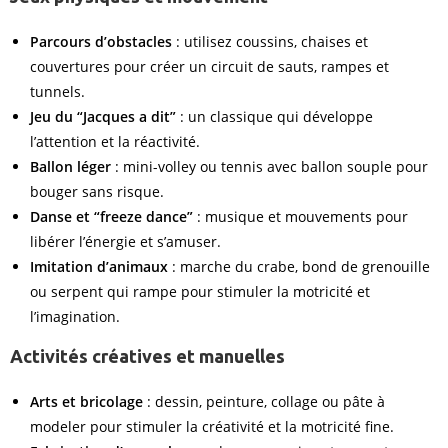
Parcours d’obstacles
: utilisez coussins, chaises et
couvertures pour créer un circuit de sauts, rampes et
tunnels.
Jeu du “Jacques a dit”
: un classique qui développe
l’attention et la réactivité.
Ballon léger
: mini-volley ou tennis avec ballon souple pour
bouger sans risque.
Danse et “freeze dance”
: musique et mouvements pour
libérer l’énergie et s’amuser.
Imitation d’animaux
: marche du crabe, bond de grenouille
ou serpent qui rampe pour stimuler la motricité et
l’imagination.
Activités créatives et manuelles
Arts et bricolage
: dessin, peinture, collage ou pâte à
modeler pour stimuler la créativité et la motricité fine.