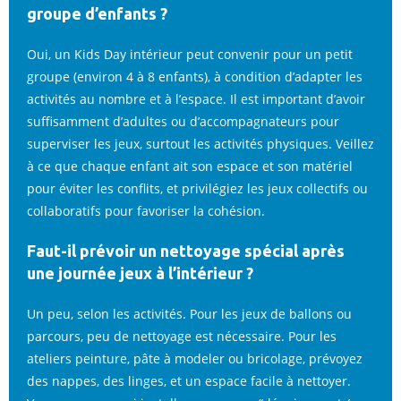
groupe d’enfants ?
Oui, un Kids Day intérieur peut convenir pour un petit
groupe (environ 4 à 8 enfants), à condition d’adapter les
activités au nombre et à l’espace. Il est important d’avoir
suffisamment d’adultes ou d’accompagnateurs pour
superviser les jeux, surtout les activités physiques. Veillez
à ce que chaque enfant ait son espace et son matériel
pour éviter les conflits, et privilégiez les jeux collectifs ou
collaboratifs pour favoriser la cohésion.
Faut-il prévoir un nettoyage spécial après
une journée jeux à l’intérieur ?
Un peu, selon les activités. Pour les jeux de ballons ou
parcours, peu de nettoyage est nécessaire. Pour les
ateliers peinture, pâte à modeler ou bricolage, prévoyez
des nappes, des linges, et un espace facile à nettoyer.