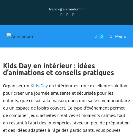
franck@animadom.fr
Menu
0
Kids Day en intérieur : idées
d’animations et conseils pratiques
Organiser un
Kids Day
en intérieur est une excellente solution
pour créer une journée amusante et sécurisée pour les
enfants, que ce soit à la maison, dans une salle communautaire
ou un espace de loisirs couvert. Ce type d’événement permet
de combiner jeux, activités créatives et moments calmes, tout
en restant à l’abri des intempéries. Avec un peu de préparation
et des idées adaptées à l’âge des participants, vous pouvez