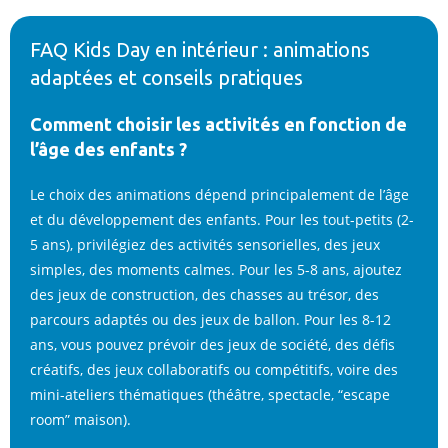
FAQ Kids Day en intérieur : animations
adaptées et conseils pratiques
Comment choisir les activités en fonction de
l’âge des enfants ?
Le choix des animations dépend principalement de l’âge
et du développement des enfants. Pour les tout-petits (2-
5 ans), privilégiez des activités sensorielles, des jeux
simples, des moments calmes. Pour les 5-8 ans, ajoutez
des jeux de construction, des chasses au trésor, des
parcours adaptés ou des jeux de ballon. Pour les 8-12
ans, vous pouvez prévoir des jeux de société, des défis
créatifs, des jeux collaboratifs ou compétitifs, voire des
mini-ateliers thématiques (théâtre, spectacle, “escape
room” maison).