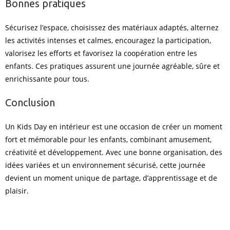
Bonnes pratiques
Sécurisez l’espace, choisissez des matériaux adaptés, alternez
les activités intenses et calmes, encouragez la participation,
valorisez les efforts et favorisez la coopération entre les
enfants. Ces pratiques assurent une journée agréable, sûre et
enrichissante pour tous.
Conclusion
Un Kids Day en intérieur est une occasion de créer un moment
fort et mémorable pour les enfants, combinant amusement,
créativité et développement. Avec une bonne organisation, des
idées variées et un environnement sécurisé, cette journée
devient un moment unique de partage, d’apprentissage et de
plaisir.