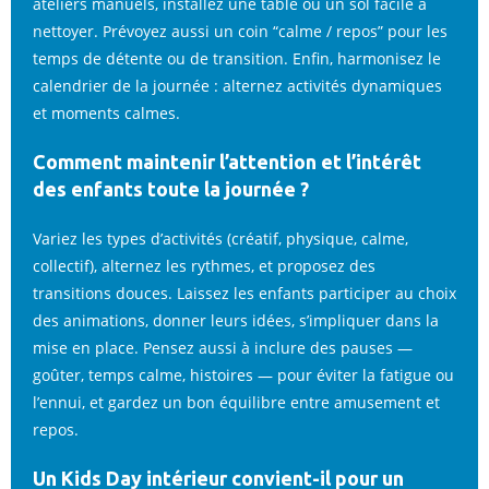
ateliers manuels, installez une table ou un sol facile à
nettoyer. Prévoyez aussi un coin “calme / repos” pour les
temps de détente ou de transition. Enfin, harmonisez le
calendrier de la journée : alternez activités dynamiques
et moments calmes.
Comment maintenir l’attention et l’intérêt
des enfants toute la journée ?
Variez les types d’activités (créatif, physique, calme,
collectif), alternez les rythmes, et proposez des
transitions douces. Laissez les enfants participer au choix
des animations, donner leurs idées, s’impliquer dans la
mise en place. Pensez aussi à inclure des pauses —
goûter, temps calme, histoires — pour éviter la fatigue ou
l’ennui, et gardez un bon équilibre entre amusement et
repos.
Un Kids Day intérieur convient-il pour un