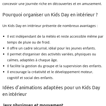
concevoir une journée riche en découvertes et en amusement.
Pourquoi organiser un Kids Day en intérieur ?
Un Kids Day en intérieur présente de nombreux avantages :
Il est indépendant de la météo et reste accessible même par
temps de pluie ou de froid.
Il offre un cadre sécurisé, idéal pour les jeunes enfants.
Il permet d’organiser des activités variées, physiques ou
calmes, adaptées à chaque âge.
Il facilite la gestion du groupe et la supervision des enfants.
Il encourage la créativité et le développement moteur,
cognitif et social des enfants.
Idées d’animations adaptées pour un Kids Day
en intérieur
Jeux physiques et mouvement