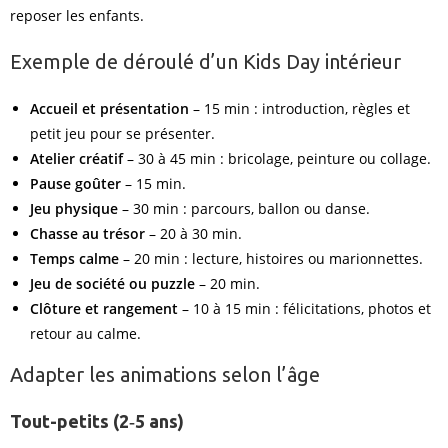
reposer les enfants.
Exemple de déroulé d’un Kids Day intérieur
Accueil et présentation
– 15 min : introduction, règles et
petit jeu pour se présenter.
Atelier créatif
– 30 à 45 min : bricolage, peinture ou collage.
Pause goûter
– 15 min.
Jeu physique
– 30 min : parcours, ballon ou danse.
Chasse au trésor
– 20 à 30 min.
Temps calme
– 20 min : lecture, histoires ou marionnettes.
Jeu de société ou puzzle
– 20 min.
Clôture et rangement
– 10 à 15 min : félicitations, photos et
retour au calme.
Adapter les animations selon l’âge
Tout-petits (2‑5 ans)