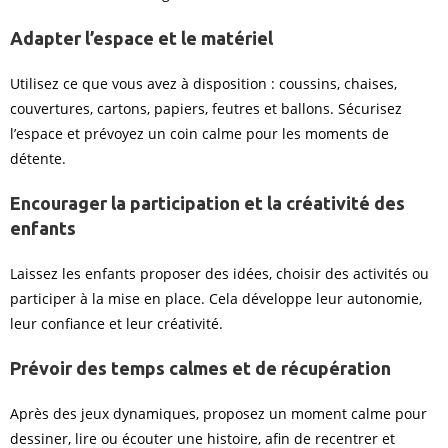
Adapter l’espace et le matériel
Utilisez ce que vous avez à disposition : coussins, chaises,
couvertures, cartons, papiers, feutres et ballons. Sécurisez
l’espace et prévoyez un coin calme pour les moments de
détente.
Encourager la participation et la créativité des
enfants
Laissez les enfants proposer des idées, choisir des activités ou
participer à la mise en place. Cela développe leur autonomie,
leur confiance et leur créativité.
Prévoir des temps calmes et de récupération
Après des jeux dynamiques, proposez un moment calme pour
dessiner, lire ou écouter une histoire, afin de recentrer et