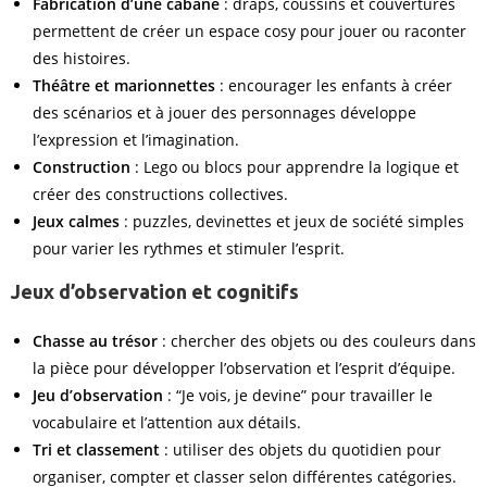
Fabrication d’une cabane
: draps, coussins et couvertures
permettent de créer un espace cosy pour jouer ou raconter
des histoires.
Théâtre et marionnettes
: encourager les enfants à créer
des scénarios et à jouer des personnages développe
l’expression et l’imagination.
Construction
: Lego ou blocs pour apprendre la logique et
créer des constructions collectives.
Jeux calmes
: puzzles, devinettes et jeux de société simples
pour varier les rythmes et stimuler l’esprit.
Jeux d’observation et cognitifs
Chasse au trésor
: chercher des objets ou des couleurs dans
la pièce pour développer l’observation et l’esprit d’équipe.
Jeu d’observation
: “Je vois, je devine” pour travailler le
vocabulaire et l’attention aux détails.
Tri et classement
: utiliser des objets du quotidien pour
organiser, compter et classer selon différentes catégories.