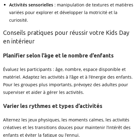
Activités sensorielles
: manipulation de textures et matières
variées pour explorer et développer la motricité et la
curiosité.
Conseils pratiques pour réussir votre Kids Day
en intérieur
Planifier selon l’âge et le nombre d’enfants
Évaluez les participants : âge, nombre, espace disponible et
matériel. Adaptez les activités à l’âge et à l’énergie des enfants.
Pour les groupes plus importants, prévoyez des adultes pour
superviser et aider à gérer les activités.
Varier les rythmes et types d’activités
Alternez les jeux physiques, les moments calmes, les activités
créatives et les transitions douces pour maintenir l’intérêt des
enfants et éviter la fatigue ou l’ennui.