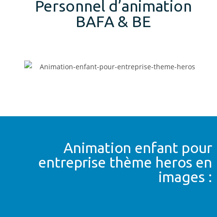
Personnel d’animation
BAFA & BE
Animation enfant pour
entreprise thème heros en
images :