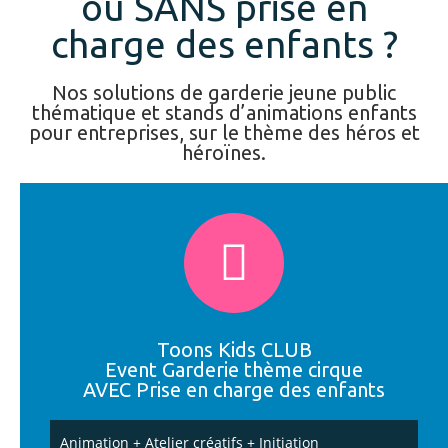
ou SANS prise en
charge des enfants ?
Nos solutions de garderie jeune public
thématique et stands d’animations enfants
pour entreprises, sur le thème des héros et
héroïnes.
Toons Kids CLUB
Event Garderie thème cirque
AVEC Prise en charge des enfants
Animation + Atelier créatifs + Initiation