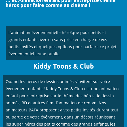
… et Animation enfant pour entreprise thème
héros pour faire comme au cinéma !
L’animation événementielle héroïque pour petits et
grands enfants avec ou sans prise en charge de vos
petits invités et quelques options pour parfaire ce projet
événementiel jeune public.
Kiddy Toons & Club
Quand les héros de dessins animés s’invitent sur votre
événement enfants ! Kiddy Toons & Club est une animation
enfant pour entreprise sur le thème des héros de dessin
animés, BD et autres film d’animation de renom. Nos
animateurs BAFA proposent à vos petits invités durant tout
ou partie de votre événement, dans un décors réunissant
les super héros des petits comme des grands enfants, les