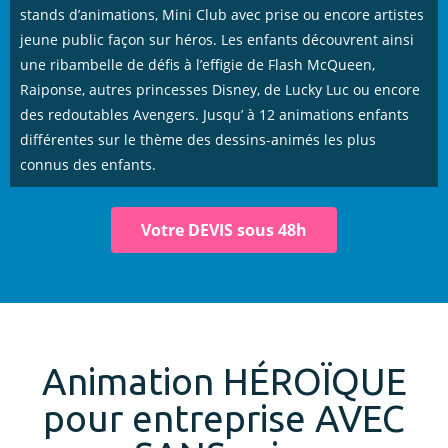
stands d’animations, Mini Club avec prise ou encore artistes
jeune public façon sur héros. Les enfants découvrent ainsi
une ribambelle de défis à l’effigie de Flash McQueen,
Raiponse, autres princesses Disney, de Lucky Luc ou encore
des redoutables Avengers. Jusqu’ à 12 animations enfants
différentes sur le thème des dessins-animés les plus
connus des enfants.
Votre DEVIS sous 48h
Animation HÉROÏQUE
pour entreprise AVEC