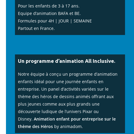
Pour les enfants de 3 à 17 ans.
Equipe d’animation BAFA et BE.
Formules pour 4H | JOUR | SEMAINE
Partout en France.
Un programme d’animation All Inclusive.
Notre équipe à conçu un programme d’animation
enfants idéal pour une journée enfants en
entreprise. Un panel d’activités variées sur le
thème des héros de dessins animés offrant aux
plus jeunes comme aux plus grands une
découverte ludique de l’univers Pixar ou
Disney.
Animation enfant pour entreprise sur le
thème des
Héros
by animadom.