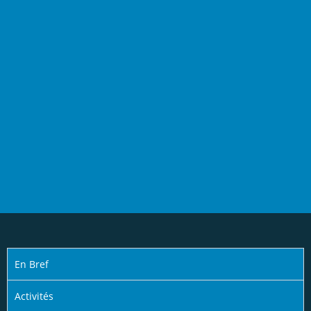
En Bref
Activités