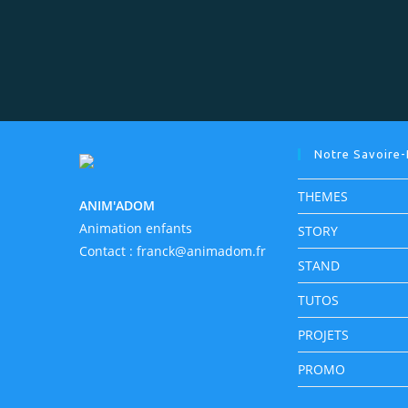
Notre Savoire-
THEMES
ANIM'ADOM
Animation enfants
STORY
Contact :
franck@animadom.fr
STAND
TUTOS
PROJETS
PROMO