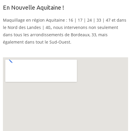
En Nouvelle Aquitaine !
Maquillage en région Aquitaine : 16 | 17 | 24 | 33 | 47 et dans
le Nord des Landes | 40,, nous intervenons non seulement
dans tous les arrondissements de Bordeaux, 33, mais
également dans tout le Sud-Ouest.