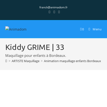
franck@animadom.fr
0
Menu
Kiddy GRIME | 33
Maquillage pour enfants à Bordeaux.
>
ARTISTE Maquillage
>
Animation maquillage enfants Bordeaux