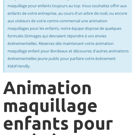
maquillage pour enfants toujours au top. Vous souhaitez offrir aux
enfants de votre entreprise, au cours d'un arbre de noël, ou encore
aux visiteurs de votre centre commercial une animation
maquillages pour les enfants, notre équipe dispose de quelques
formules Grimages qui devraient répondre à vos envies
événementielles. Réservez dès maintenant votre animation
maquillage enfant pour Bordeaux et découvrez d'autres animations
événementielles jeune public pour parfaire votre événement
KidsFriendly.
Animation
maquillage
enfants pour