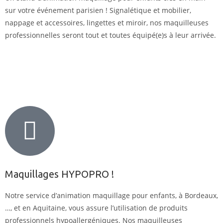
sur votre événement parisien ! Signalétique et mobilier,
nappage et accessoires, lingettes et miroir, nos maquilleuses
professionnelles seront tout et toutes équipé(e)s à leur arrivée.
Maquillages HYPOPRO !
Notre service d’animation maquillage pour enfants, à Bordeaux,
…, et en Aquitaine, vous assure l’utilisation de produits
professionnels hypoallergéniques. Nos maquilleuses