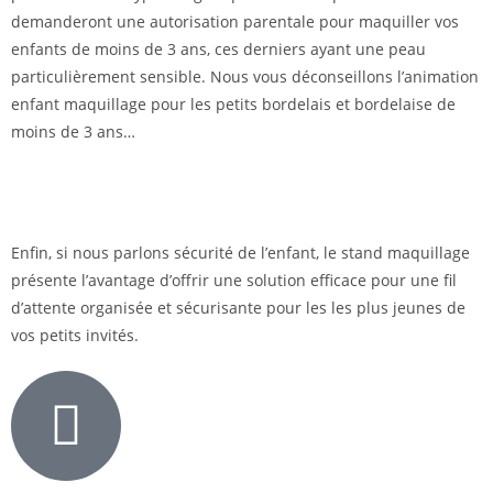
demanderont une autorisation parentale pour maquiller vos
enfants de moins de 3 ans, ces derniers ayant une peau
particulièrement sensible. Nous vous déconseillons l’animation
enfant maquillage pour les petits bordelais et bordelaise de
moins de 3 ans…
Enfin, si nous parlons sécurité de l’enfant, le stand maquillage
présente l’avantage d’offrir une solution efficace pour une fil
d’attente organisée et sécurisante pour les les plus jeunes de
vos petits invités.