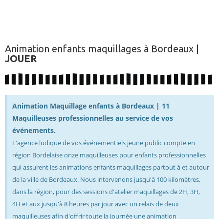
Animation enfants maquillages à Bordeaux |
JOUER
Animation Maquillage enfants à Bordeaux | 11
Maquilleuses professionnelles au service de vos
événements.
L'agence ludique de vos événementiels jeune public compte en
région Bordelaise onze maquilleuses pour enfants professionnelles
qui assurent les animations enfants maquillages partout à et autour
de la ville de Bordeaux. Nous intervenons jusqu'à 100 kilomètres,
dans la région, pour des sessions d'atelier maquillages de 2H, 3H,
4H et aux jusqu'à 8 heures par jour avec un relais de deux
maquilleuses afin d'offrir toute la journée une animation