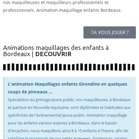
nos maquilleuses et maquilleurs professionnels et
professionnels. Animation maquillage enfants Bordeaux.
A VOUS JOUER ?
Animations maquillages des enfants à
Bordeaux |
DECOUVRIR
L'animation Maquillages enfants Girondine en quelques
coups de pinceaux ...
Spécialistes du grimage jeune public, nos maquilleuses, à Bordeaux
et partout en Nouvelle-Aquitaine, sont diplômées et habituées aux
spécificités de l'événementiel jeune public. Animation maquillage
pour les enfants version express à Bordeaux, dans le bassin
d'Arcachon, nous maquillons ainsi 8 à 15 enfants à l'heure, afin de
satisfaire le maximum de vos petits Avengers, Spiderman, pirates