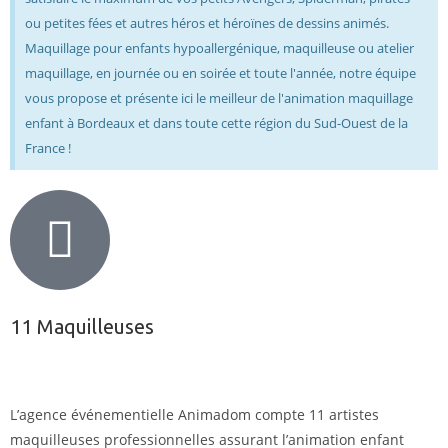
ou petites fées et autres héros et héroïnes de dessins animés.
Maquillage pour enfants hypoallergénique, maquilleuse ou atelier
maquillage, en journée ou en soirée et toute l'année, notre équipe
vous propose et présente ici le meilleur de l'animation maquillage
enfant à Bordeaux et dans toute cette région du Sud-Ouest de la
France !
11 Maquilleuses
L’agence événementielle Animadom compte 11 artistes
maquilleuses professionnelles assurant l’animation enfant