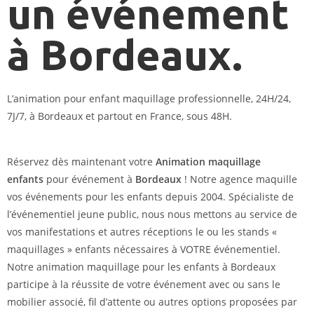
un événement
à Bordeaux.
L’animation pour enfant maquillage professionnelle, 24H/24,
7J/7, à Bordeaux et partout en France, sous 48H.
Réservez dès maintenant votre
Animation maquillage
enfants
pour événement à
Bordeaux
! Notre agence maquille
vos événements pour les enfants depuis 2004. Spécialiste de
l’événementiel jeune public, nous nous mettons au service de
vos manifestations et autres réceptions le ou les stands «
maquillages » enfants nécessaires à VOTRE événementiel.
Notre animation maquillage pour les enfants à Bordeaux
participe à la réussite de votre événement avec ou sans le
mobilier associé, fil d’attente ou autres options proposées par