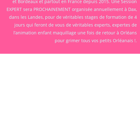
et Bordeaux et partout en France depuis 2015. Une Session
EXPERT sera PROCHAINEMENT organisée annuellement à Dax,
dans les Landes, pour de véritables stages de formation de 4
jours qui feront de vous de véritables experts, expertes de
l’animation enfant maquillage une fois de retour à Orléans
pour grimer tous vos petits Orléanais !.