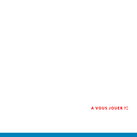
A VOUS JOUER ?