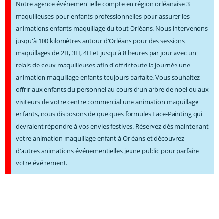
Notre agence événementielle compte en région orléanaise 3
maquilleuses pour enfants professionnelles pour assurer les
animations enfants maquillage du tout Orléans. Nous intervenons
jusqu'à 100 kilomètres autour d'Orléans pour des sessions
maquillages de 2H, 3H, 4H et jusqu'à 8 heures par jour avec un
relais de deux maquilleuses afin d'offrir toute la journée une
animation maquillage enfants toujours parfaite. Vous souhaitez
offrir aux enfants du personnel au cours d'un arbre de noël ou aux
visiteurs de votre centre commercial une animation maquillage
enfants, nous disposons de quelques formules Face-Painting qui
devraient répondre à vos envies festives. Réservez dès maintenant
votre animation maquillage enfant à Orléans et découvrez
d'autres animations événementielles jeune public pour parfaire
votre événement.