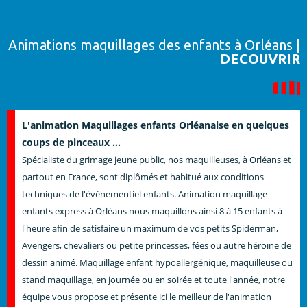
Animations maquillages des enfants à Orléans |
DECOUVRIR
L'animation Maquillages enfants Orléanaise en quelques
coups de pinceaux ...
Spécialiste du grimage jeune public, nos maquilleuses, à Orléans et
partout en France, sont diplômés et habitué aux conditions
techniques de l'événementiel enfants. Animation maquillage
enfants express à Orléans nous maquillons ainsi 8 à 15 enfants à
l'heure afin de satisfaire un maximum de vos petits Spiderman,
Avengers, chevaliers ou petite princesses, fées ou autre héroïne de
dessin animé. Maquillage enfant hypoallergénique, maquilleuse ou
stand maquillage, en journée ou en soirée et toute l'année, notre
équipe vous propose et présente ici le meilleur de l'animation