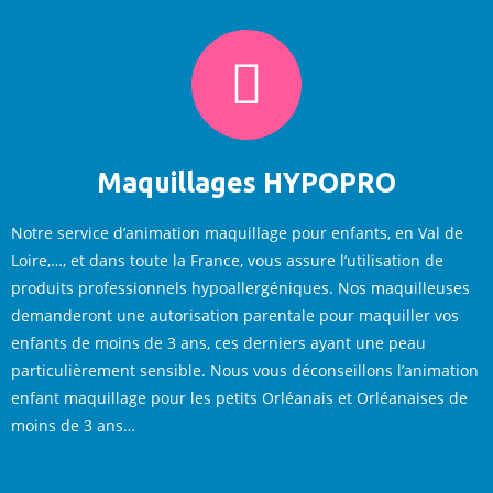
Maquillages HYPOPRO
Notre service d’animation maquillage pour enfants, en Val de
Loire,…, et dans toute la France, vous assure l’utilisation de
produits professionnels hypoallergéniques. Nos maquilleuses
demanderont une autorisation parentale pour maquiller vos
enfants de moins de 3 ans, ces derniers ayant une peau
particulièrement sensible. Nous vous déconseillons l’animation
enfant maquillage pour les petits Orléanais et Orléanaises de
moins de 3 ans…