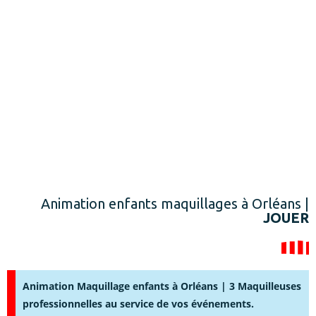
Animation enfants maquillages à Orléans |
JOUER
Animation Maquillage enfants à Orléans | 3 Maquilleuses
professionnelles au service de vos événements.