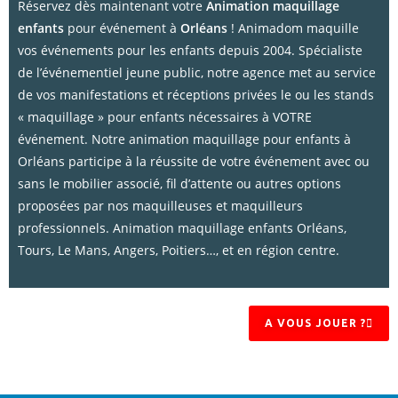
Réservez dès maintenant votre
Animation maquillage
enfants
pour événement à
Orléans
! Animadom maquille
vos événements pour les enfants depuis 2004. Spécialiste
de l’événementiel jeune public, notre agence met au service
de vos manifestations et réceptions privées le ou les stands
« maquillage » pour enfants nécessaires à VOTRE
événement. Notre animation maquillage pour enfants à
Orléans participe à la réussite de votre événement avec ou
sans le mobilier associé, fil d’attente ou autres options
proposées par nos maquilleuses et maquilleurs
professionnels. Animation maquillage enfants Orléans,
Tours, Le Mans, Angers, Poitiers…, et en région centre.
A VOUS JOUER ?