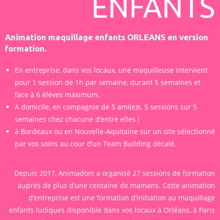
ENFANTS
Animation maquillage enfants ORLEANS en version
formation.
En entreprise, dans vos locaux, une maquilleuse intervient
pour 1 session de 1h par semaine, durant 5 semaines et
face à 6 élèves maximum.
A domicile, en compagnie de 5 ami(e)s, 5 sessions sur 5
semaines chez chacune d’entre elles !
à Bordeaux ou en Nouvelle-Aquitaine sur un site sélectionné
par vos soins au cour d’un Team Building décalé.
Depuis 2017, Animadom a organisé 27 sessions de formation
auprès de plus d’une centaine de mamans. Cette animation
d’entreprise est une formation d’initiation au maquillage
enfants ludiques disponible dans vos locaux à Orléans, à Paris