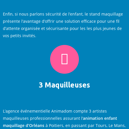
Enfin, si nous parlons sécurité de l’enfant, le stand maquillage
présente l’avantage d’offrir une solution efficace pour une fil
d’attente organisée et sécurisante pour les les plus jeunes de
vos petits invités.
3 Maquilleuses
L’agence événementielle Animadom compte 3 artistes
maquilleuses professionnelles assurant l’
animation enfant
maquillage d’Orléans
à Poitiers, en passant par Tours, Le Mans,