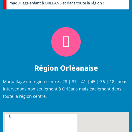
maquillage enfant à ORLEANS et dans toute la région !
Région Orléanaise
Maquillage en région centre : 28 | 37 | 41 | 45 | 36 | 18, nous
intervenons non seulement à Orléans mais également dans
toute la région centre.