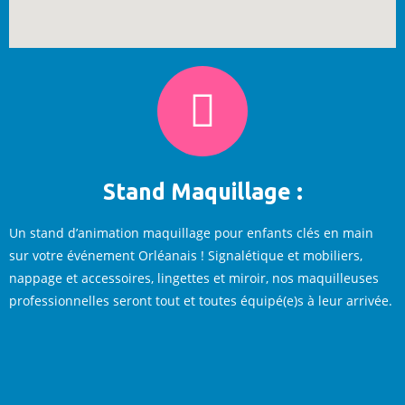
Stand Maquillage :
Un stand d’animation maquillage pour enfants clés en main
sur votre événement Orléanais ! Signalétique et mobiliers,
nappage et accessoires, lingettes et miroir, nos maquilleuses
professionnelles seront tout et toutes équipé(e)s à leur arrivée.