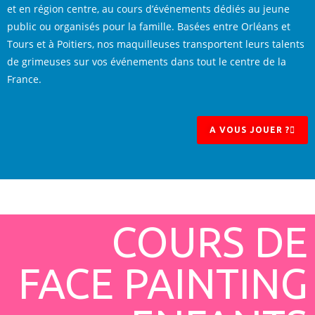
et en région centre, au cours d’événements dédiés au jeune
public ou organisés pour la famille. Basées entre Orléans et
Tours et à Poitiers, nos maquilleuses transportent leurs talents
de grimeuses sur vos événements dans tout le centre de la
France.
A VOUS JOUER ?
COURS DE
FACE PAINTING