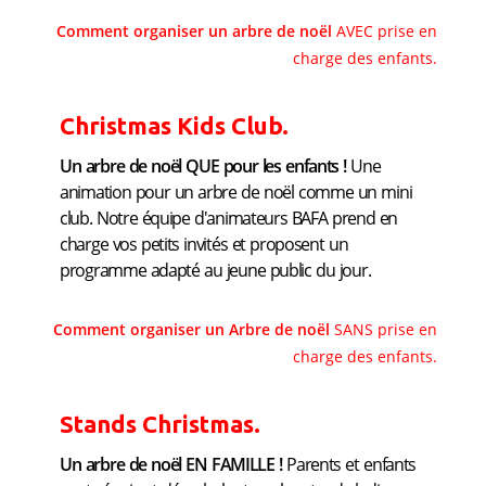
Comment organiser un arbre de noël
AVEC prise en
charge des enfants.
Christmas Kids Club.
Un arbre de noël QUE pour les enfants !
Une
animation pour un arbre de noël comme un mini
club. Notre équipe d'animateurs BAFA prend en
charge vos petits invités et proposent un
programme adapté au jeune public du jour.
Comment organiser un
Arbre de noël
SANS prise en
charge des enfants.
Stands Christmas.
Un arbre de noël EN FAMILLE !
Parents et enfants