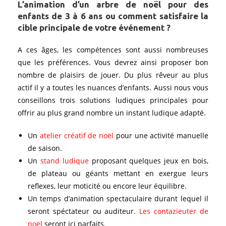
L’animation d’un arbre de noël pour des
enfants de 3 à 6 ans ou comment satisfaire la
cible principale de votre événement ?
A ces âges, les compétences sont aussi nombreuses
que les préférences. Vous devrez ainsi proposer bon
nombre de plaisirs de jouer. Du plus rêveur au plus
actif il y a toutes les nuances d’enfants. Aussi nous vous
conseillons trois solutions ludiques principales pour
offrir au plus grand nombre un instant ludique adapté.
Un
atelier créatif de noël
pour une activité manuelle
de saison.
Un
stand ludique
proposant quelques jeux en bois,
de plateau ou géants mettant en exergue leurs
reflexes, leur moticité ou encore leur équilibre.
Un temps d’animation spectaculaire durant lequel il
seront spéctateur ou auditeur.
Les contazieuter de
noël
seront ici parfaits.