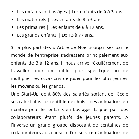
Les enfants en bas âges | Les enfants de 0 à 3 ans.
Les maternels | Les enfants de 3 à 6 ans.
Les primaires | Les enfants de 6 à 12 ans.
Les grands enfants | De 13 à 77 ans…
Si la plus part des « Arbre de Noël » organisés par le
monde de l’entreprise s’adressent principalement aux
enfants de 3 à 12 ans, il nous arrive régulièrement de
travailler pour un public plus spécifique ou de
multiplier les occasions de jouer pour les plus jeunes,
les moyens ou les grands.
Une Start-Up dont 80% des salariés sortent de l’école
sera ainsi plus susceptible de choisir des animations en
nombre pour les enfants en bas-âges, la plus part des
collaborateurs étant plutôt de jeunes parents. A
l’inverse un grand groupe disposant de centaines de
collaborateurs aura besoin d’un service d’animations de