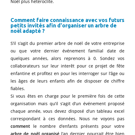
Noël plus hétéroclite.
Comment faire connaissance avec vos futurs
petits invités afin d'organiser un arbre de
noël adapté ?
S’il s’agit du premier arbre de noël de votre entreprise
ou que votre dernier événement familial date de
quelques années, alors reprenons à 0. Sondez vos
collaborateurs sur leur interêt pour ce projet de fête
enfantine et profitez en pour les interroger sur l’âge ou
les âges de leurs enfants afin de disposer de chiffre
fiables.
Si vous êtes en charge pour le première fois de cette
organisation mais qu’il s’agit d’un événement proposé
chaque année, vous devez disposé d’un tableau excel
correspondant à ces données. Nous ne voyons pas
comment
le nombre d’enfants présents pour votre
arbre de noël
organisé
l’an dernier pourrait être bien