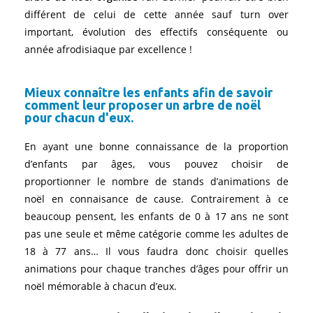
différent de celui de cette année sauf turn over
important, évolution des effectifs conséquente ou
année afrodisiaque par excellence !
Mieux connaître les enfants afin de savoir
comment leur proposer un arbre de noël
pour chacun d'eux.
En ayant une bonne connaissance de la proportion
d’enfants par âges, vous pouvez choisir de
proportionner le nombre de stands d’animations de
noël en connaisance de cause. Contrairement à ce
beaucoup pensent, les enfants de 0 à 17 ans ne sont
pas une seule et même catégorie comme les adultes de
18 à 77 ans… Il vous faudra donc choisir quelles
animations pour chaque tranches d’âges pour offrir un
noël mémorable à chacun d’eux.