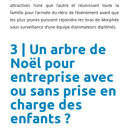
attractives l’une que l’autre et réunissant toute la
famille pour l’arrivée du Héro de l’événement avant que
les plus jeunes puissent rejoindre les bras de Morphée
sous surveillance d’une équipe d’animateurs diplômés.
3 | Un arbre de
Noël pour
entreprise avec
ou sans prise en
charge des
enfants ?