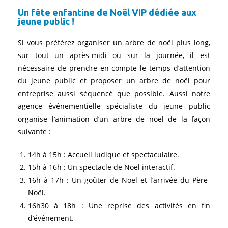
Un fête enfantine de Noël VIP dédiée aux
jeune public !
Si vous préférez organiser un arbre de noël plus long,
sur tout un après-midi ou sur la journée, il est
nécessaire de prendre en compte le temps d’attention
du jeune public et proposer un arbre de noël pour
entreprise aussi séquencé que possible. Aussi notre
agence événementielle spécialiste du jeune public
organise l’animation d’un arbre de noël de la façon
suivante :
14h à 15h : Accueil ludique et spectaculaire.
15h à 16h : Un spectacle de Noël interactif.
16h à 17h : Un goûter de Noël et l’arrivée du Père-
Noël.
16h30 à 18h : Une reprise des activités en fin
d’événement.