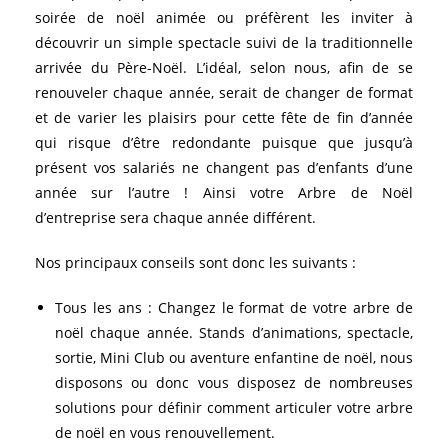
soirée de noël animée ou préfèrent les inviter à
découvrir un simple spectacle suivi de la traditionnelle
arrivée du Père-Noël. L’idéal, selon nous, afin de se
renouveler chaque année, serait de changer de format
et de varier les plaisirs pour cette fête de fin d’année
qui risque d’être redondante puisque que jusqu’à
présent vos salariés ne changent pas d’enfants d’une
année sur l’autre ! Ainsi votre Arbre de Noël
d’entreprise sera chaque année différent.
Nos principaux conseils sont donc les suivants :
Tous les ans : Changez le format de votre arbre de
noël chaque année. Stands d’animations, spectacle,
sortie, Mini Club ou aventure enfantine de noël, nous
disposons ou donc vous disposez de nombreuses
solutions pour définir comment articuler votre arbre
de noël en vous renouvellement.