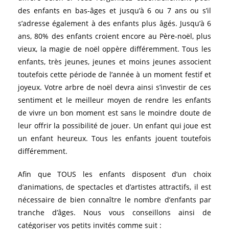
des enfants en bas-âges et jusqu’à 6 ou 7 ans ou s’il
s’adresse également à des enfants plus âgés. Jusqu’à 6
ans, 80% des enfants croient encore au Père-noël, plus
vieux, la magie de noël oppère différemment. Tous les
enfants, très jeunes, jeunes et moins jeunes associent
toutefois cette période de l’année à un moment festif et
joyeux. Votre arbre de noël devra ainsi s’investir de ces
sentiment et le meilleur moyen de rendre les enfants
de vivre un bon moment est sans le moindre doute de
leur offrir la possibilité de jouer. Un enfant qui joue est
un enfant heureux. Tous les enfants jouent toutefois
différemment.
Afin que TOUS les enfants disposent d’un choix
d’animations, de spectacles et d’artistes attractifs, il est
nécessaire de bien connaître le nombre d’enfants par
tranche d’âges. Nous vous conseillons ainsi de
catégoriser vos petits invités comme suit :