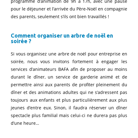
programme d’animation de 9h à 17h, avec une pause
pour le déjeuner et l’arrivée du Père-Noël en compagnie
des parents, seulement s’ils ont bien travaillés !
Comment organiser un arbre de noël en
soirée ?
Si vous organisez une arbre de noël pour entreprise en
soirée, nous vous invitons fortement à engager les
services d’animateurs BAFA afin de proposer au moins
durant le dîner, un service de garderie animé et de
permettre ainsi aux parents de profiter pleinement du
dîner et des animations adultes qui ne s’adressent pas
toujours aux enfants et plus particulièrement aux plus
jeunes d’entre eux. Sinon, il faudra réserver un dîner
spectacle plus familial mais celui-ci ne durera pas plus
d’une heure…