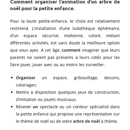
Comment organiser l’animation d’un arbre de
noël pour la petite enfance.
Pour la toute petite-enfance, le choix est relativement
restreind. L’installation d’une ludothèque éphémaire,
d’un espace sécurisé, moltonné, coloré, mélant
dfférentes activités, est sans doute la meilleure option
que vous ayez. A cet âge,
comment
imaginer que leurs
parents ne soient pas présents à leurs cotés pour les
faire jouer, jouer avec ou au moins les surveiller.
Organiser
un espace, gribouillage, dessins,
coloriages;
Mettre à disposition quelques jeux de construction,
d’imitation ou jouets musicaux.
Résever
un
spectacle ou un conteur spécialisé dans
la petite enfance qui propose une représentation sur
le thème de noël ou de votre
arbre de noël
à thème.