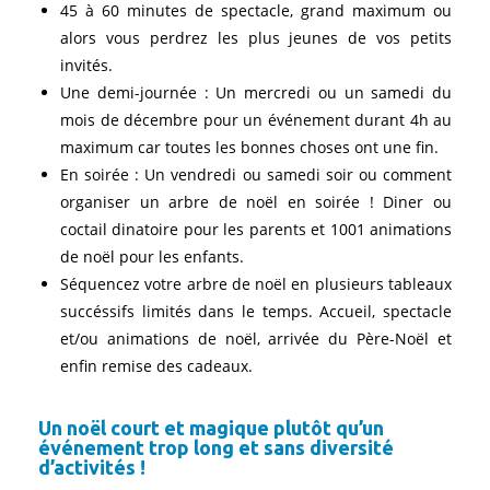
45 à 60 minutes de spectacle, grand maximum ou
alors vous perdrez les plus jeunes de vos petits
invités.
Une demi-journée : Un mercredi ou un samedi du
mois de décembre pour un événement durant 4h au
maximum car toutes les bonnes choses ont une fin.
En soirée : Un vendredi ou samedi soir ou comment
organiser un arbre de noël en soirée ! Diner ou
coctail dinatoire pour les parents et 1001 animations
de noël pour les enfants.
Séquencez votre arbre de noël en plusieurs tableaux
succéssifs limités dans le temps. Accueil, spectacle
et/ou animations de noël, arrivée du Père-Noël et
enfin remise des cadeaux.
Un noël court et magique plutôt qu’un
événement trop long et sans diversité
d’activités !