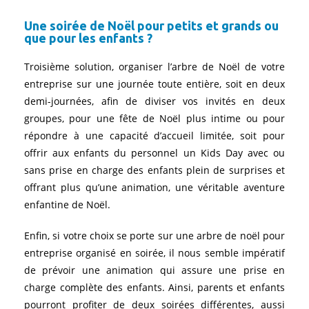
Une soirée de Noël pour petits et grands ou
que pour les enfants ?
Troisième solution, organiser l’arbre de Noël de votre
entreprise sur une journée toute entière, soit en deux
demi-journées, afin de diviser vos invités en deux
groupes, pour une fête de Noël plus intime ou pour
répondre à une capacité d’accueil limitée, soit pour
offrir aux enfants du personnel un Kids Day avec ou
sans prise en charge des enfants plein de surprises et
offrant plus qu’une animation, une véritable aventure
enfantine de Noël.
Enfin, si votre choix se porte sur une arbre de noël pour
entreprise organisé en soirée, il nous semble impératif
de prévoir une animation qui assure une prise en
charge complète des enfants. Ainsi, parents et enfants
pourront profiter de deux soirées différentes, aussi