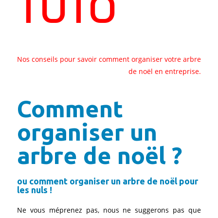
TUTO
Nos conseils pour savoir comment organiser votre arbre
de noël en entreprise.
Comment
organiser un
arbre de noël ?
ou comment organiser un arbre de noël pour
les nuls !
Ne vous méprenez pas, nous ne suggerons pas que