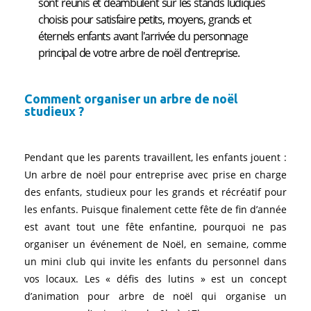
sont réunis et déambulent sur les stands ludiques
choisis pour satisfaire petits, moyens, grands et
éternels enfants avant l'arrivée du personnage
principal de votre arbre de noël d'entreprise.
Comment organiser un arbre de noël
studieux ?
Pendant que les parents travaillent, les enfants jouent :
Un arbre de noël pour entreprise avec prise en charge
des enfants, studieux pour les grands et récréatif pour
les enfants. Puisque finalement cette fête de fin d’année
est avant tout une fête enfantine, pourquoi ne pas
organiser un événement de Noël, en semaine, comme
un mini club qui invite les enfants du personnel dans
vos locaux. Les « défis des lutins » est un concept
d’animation pour arbre de noël qui organise un