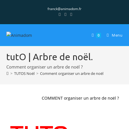
franck@animadom.fr
Menu
0
tutO | Arbre de noël.
Comment organiser un arbre de noël ?
>
TUTOS Noël
>
Comment organiser un arbre de noël
COMMENT organiser un arbre de noël ?