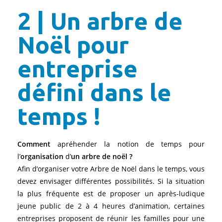
2 | Un arbre de
Noël pour
entreprise
défini dans le
temps !
Comment
apréhender la notion de temps pour
l’
organisation
d’
un arbre de noël ?
Afin d’organiser votre Arbre de Noël dans le temps, vous
devez envisager différentes possibilités. Si la situation
la plus fréquente est de proposer un après-ludique
jeune public de 2 à 4 heures d’animation, certaines
entreprises proposent de réunir les familles pour une