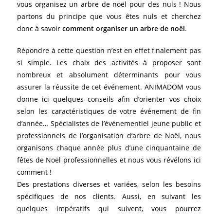
vous organisez un arbre de noël pour des nuls ! Nous
partons du principe que vous êtes nuls et cherchez
donc à savoir
comment organiser un arbre de noël
.
Répondre à cette question n’est en effet finalement pas
si simple. Les choix des activités à proposer sont
nombreux et absolument déterminants pour vous
assurer la réussite de cet événement. ANIMADOM vous
donne ici quelques conseils afin d’orienter vos choix
selon les caractéristiques de votre événement de fin
d’année… Spécialistes de l’événementiel jeune public et
professionnels de l’organisation d’arbre de Noël, nous
organisons chaque année plus d’une cinquantaine de
fêtes de Noël professionnelles et nous vous révélons ici
comment !
Des prestations diverses et variées, selon les besoins
spécifiques de nos clients. Aussi, en suivant les
quelques impératifs qui suivent, vous pourrez