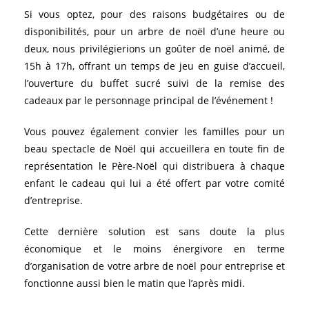
Si vous optez, pour des raisons budgétaires ou de
disponibilités, pour un arbre de noël d’une heure ou
deux, nous privilégierions un goûter de noël animé, de
15h à 17h, offrant un temps de jeu en guise d’accueil,
l’ouverture du buffet sucré suivi de la remise des
cadeaux par le personnage principal de l’événement !
Vous pouvez également convier les familles pour un
beau spectacle de Noël qui accueillera en toute fin de
représentation le Père-Noël qui distribuera à chaque
enfant le cadeau qui lui a été offert par votre comité
d’entreprise.
Cette dernière solution est sans doute la plus
économique et le moins énergivore en terme
d’organisation de votre arbre de noël pour entreprise et
fonctionne aussi bien le matin que l’après midi.