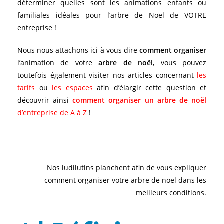
déterminer quelles sont les animations enfants ou
familiales idéales pour l’arbre de Noël de VOTRE
entreprise !
Nous nous attachons ici à vous dire
comment organiser
l’animation de votre
arbre de noël
, vous pouvez
toutefois également visiter nos articles concernant
les
tarifs
ou
les espaces
afin d’élargir cette question et
découvrir ainsi
comment organiser un arbre de noël
d’entreprise de A à Z
!
Nos ludilutins planchent afin de vous expliquer
comment organiser votre arbre de noël dans les
meilleurs conditions.