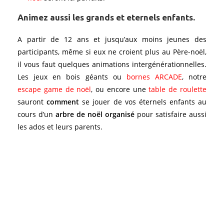
Animez aussi les grands et eternels enfants.
A partir de 12 ans et jusqu’aux moins jeunes des
participants, même si eux ne croient plus au Père-noël,
il vous faut quelques animations intergénérationnelles.
Les jeux en bois géants ou
bornes ARCADE
, notre
escape game de noël
, ou encore une
table de roulette
sauront
comment
se jouer de vos éternels enfants au
cours d’un
arbre de noël organisé
pour satisfaire aussi
les ados et leurs parents.