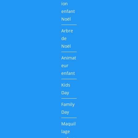
ion
enfant
Noël
Arbre
de
Noël
Animat
eur
enfant
Kids
Day
Family
Day
Maquil
lage