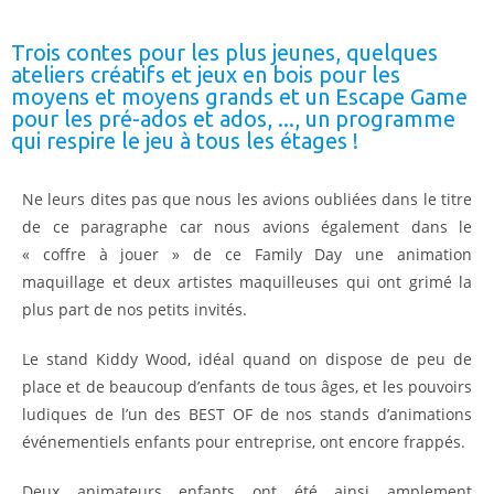
Trois contes pour les plus jeunes, quelques
ateliers créatifs et jeux en bois pour les
moyens et moyens grands et un Escape Game
pour les pré-ados et ados, ..., un programme
qui respire le jeu à tous les étages !
Ne leurs dites pas que nous les avions oubliées dans le titre
de ce paragraphe car nous avions également dans le
« coffre à jouer » de ce Family Day une animation
maquillage et deux artistes maquilleuses qui ont grimé la
plus part de nos petits invités.
Le stand Kiddy Wood, idéal quand on dispose de peu de
place et de beaucoup d’enfants de tous âges, et les pouvoirs
ludiques de l’un des BEST OF de nos stands d’animations
événementiels enfants pour entreprise, ont encore frappés.
Deux animateurs enfants ont été ainsi amplement