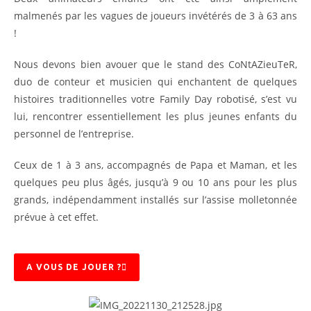
malmenés par les vagues de joueurs invétérés de 3 à 63 ans
!
Nous devons bien avouer que le stand des CoNtAZieuTeR,
duo de conteur et musicien qui enchantent de quelques
histoires traditionnelles votre Family Day robotisé, s’est vu
lui, rencontrer essentiellement les plus jeunes enfants du
personnel de l’entreprise.
Ceux de 1 à 3 ans, accompagnés de Papa et Maman, et les
quelques peu plus âgés, jusqu’à 9 ou 10 ans pour les plus
grands, indépendamment installés sur l’assise molletonnée
prévue à cet effet.
A VOUS DE JOUER ?