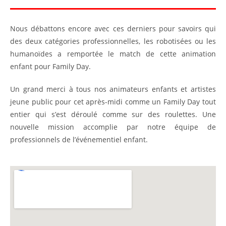
Nous débattons encore avec ces derniers pour savoirs qui
des deux catégories professionnelles, les robotisées ou les
humanoïdes a remportée le match de cette animation
enfant pour Family Day.
Un grand merci à tous nos animateurs enfants et artistes
jeune public pour cet après-midi comme un Family Day tout
entier qui s’est déroulé comme sur des roulettes. Une
nouvelle mission accomplie par notre équipe de
professionnels de l’événementiel enfant.