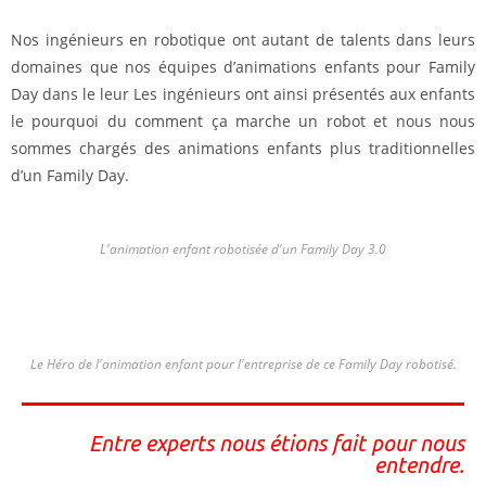
Nos ingénieurs en robotique ont autant de talents dans leurs
domaines que nos équipes d’animations enfants pour Family
Day dans le leur Les ingénieurs ont ainsi présentés aux enfants
le pourquoi du comment ça marche un robot et nous nous
sommes chargés des animations enfants plus traditionnelles
d’un Family Day.
L'animation enfant robotisée d'un Family Day 3.0
Le Héro de l'animation enfant pour l'entreprise de ce Family Day robotisé.
Entre experts nous étions fait pour nous
entendre.