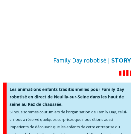
Family Day robotisé |
STORY
Les animations enfants traditionnelles pour Family Day
robotisé en direct de Neuilly-sur-Seine dans les haut de
seine au Rez de chaussée.
Si nous sommes coutumiers de l'organisation de Family Day, celui-
ci nous a réservé quelques surprises que nous étions aussi
impatients de découvrir que les enfants de cette entreprise du