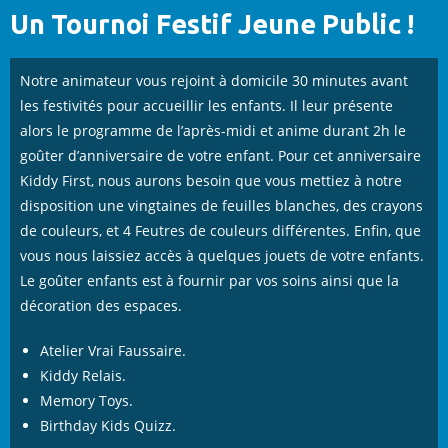
Un Tournoi Festif Jeune Public !
Notre animateur vous rejoint à domicile 30 minutes avant
les festivités pour accueillir les enfants. Il leur présente
alors le programme de l’après-midi et anime durant 2h le
goûter d’anniversaire de votre enfant. Pour cet anniversaire
Kiddy First, nous aurons besoin que vous mettiez à notre
disposition une vingtaines de feuilles blanches, des crayons
de couleurs, et 4 Feutres de couleurs différentes. Enfin, que
vous nous laissiez accès à quelques jouets de votre enfants.
Le goûter enfants est à fournir par vos soins ainsi que la
décoration des espaces.
Atelier Vrai Faussaire.
Kiddy Relais.
Memory Toys.
Birthday Kids Quizz.