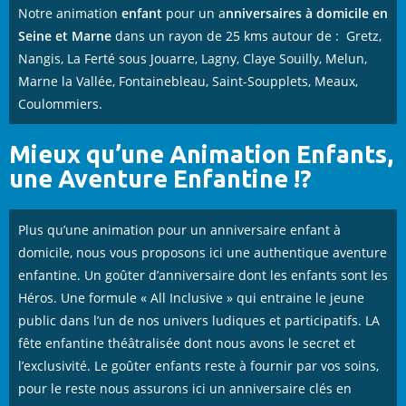
Notre animation
enfant
pour un a
nniversaires
à domicile en
Seine et Marne
dans un rayon de 25 kms autour de : Gretz,
Nangis, La Ferté sous Jouarre, Lagny, Claye Souilly, Melun,
Marne la Vallée, Fontainebleau, Saint-Soupplets, Meaux,
Coulommiers.
Mieux qu’une Animation Enfants,
une Aventure Enfantine !?
Plus qu’une animation pour un anniversaire enfant à
domicile, nous vous proposons ici une authentique aventure
enfantine. Un goûter d’anniversaire dont les enfants sont les
Héros. Une formule « All Inclusive » qui entraine le jeune
public dans l’un de nos univers ludiques et participatifs. LA
fête enfantine théâtralisée dont nous avons le secret et
l’exclusivité. Le goûter enfants reste à fournir par vos soins,
pour le reste nous assurons ici un anniversaire clés en