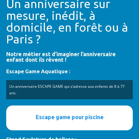
Un anniversaire sur
mesure, inédit, à
domicile, en forêt ou à
Paris ?
Notre métier est d’imaginer l’anniversaire
enfant dont ils rêvent !
Escape Game Aquatique :
Un anniversaire ESCAPE GAME qui s’adresse aux enfants de 8 à 77
ans.
Escape game pour piscine