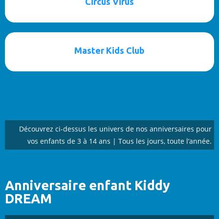
Circus Virus
Master Kids Club
Découvrez ci-dessus les univers de nos anniversaires pour
vos enfants de 3 à 14 ans | Tous les jours, toute l’année.
Anniversaire enfant Kiddy
DREAM