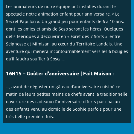
Les animateurs de notre équipe ont installés durant le
spectacle notre animation enfant pour anniversaire, « Le
Secret Papillon ». Un grand jeu pour enfants de 6 à 10 ans,
dont les amies et amis de Soso seront les héros. Quelques
défis féériques à découvrir en « Forêt des 7 Sorts », entre
Seignosse et Mimizan, au cœur du Territoire Landais. Une
aventure qui mènera incontournablement vers les 6 bougies
qu’il faudra souffler à Soso,…,
16H15 – Goûter d’anniversaire | Fait Maison :
…, avant de déguster un gâteau d’anniversaire cuisiné ce
matin de leurs petites mains de chefs avant la traditionnelle
ouverture des cadeaux d’anniversaire offerts par chacun
des enfants venu au domicile de Sophie parfois pour une
très belle première fois.