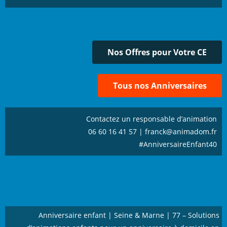
Nos Offres pour Votre CE
Tous nos Anniversaires
Contactez un responsable d’animation
06 60 16 41 57 | franck@animadom.fr
#AnniversaireEnfant40
Anniversaire enfant | Seine & Marne | 77 – Solutions