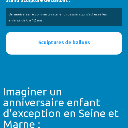
Stand Sculpture de ballons :
Un anniversaire comme un atelier circassien qui s’adresse les
enfants de 6 à 12 ans.
Sculptures de ballons
Imaginer un
anniversaire enfant
d’exception en Seine et
Marne :