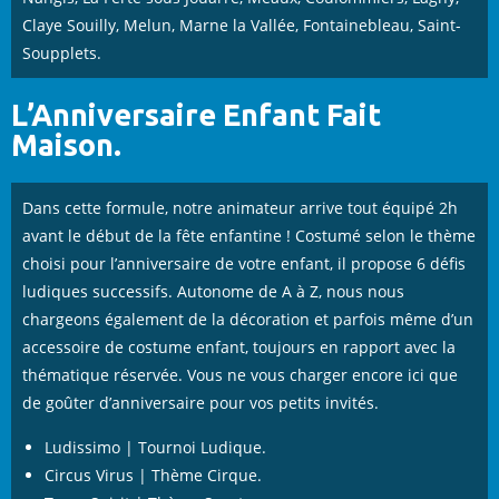
Claye Souilly, Melun, Marne la Vallée, Fontainebleau, Saint-
Soupplets.
L’Anniversaire Enfant Fait
Maison.
Dans cette formule, notre animateur arrive tout équipé 2h
avant le début de la fête enfantine ! Costumé selon le thème
choisi pour l’anniversaire de votre enfant, il propose 6 défis
ludiques successifs. Autonome de A à Z, nous nous
chargeons également de la décoration et parfois même d’un
accessoire de costume enfant, toujours en rapport avec la
thématique réservée. Vous ne vous charger encore ici que
de goûter d’anniversaire pour vos petits invités.
Ludissimo | Tournoi Ludique.
Circus Virus | Thème Cirque.