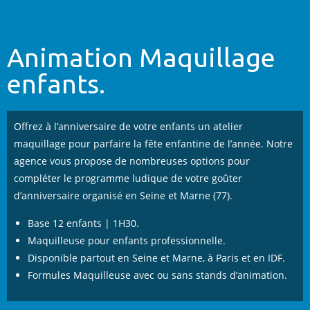
Animation Maquillage
enfants.
Offrez à l’anniversaire de votre enfants un atelier
maquillage pour parfaire la fête enfantine de l’année. Notre
agence vous propose de nombreuses options pour
compléter le programme ludique de votre goûter
d’anniversaire organisé en Seine et Marne (77).
Base 12 enfants | 1H30.
Maquilleuse pour enfants professionnelle.
Disponible partout en Seine et Marne, à Paris et en IDF.
Formules Maquilleuse avec ou sans stands d’animation.