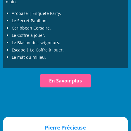
main.
Arobase | Enquête Party.
Le Secret Papillon.
Caribbean Corsaire.
Le Coffre à jouer.
Le Blason des seigneurs.
Escape | Le Coffre à Jouer.
Le mât du milieu.
En Savoir plus
Pierre Précieuse