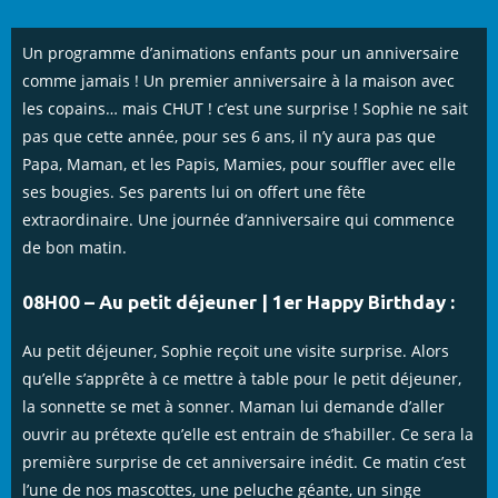
Un programme d’animations enfants pour un anniversaire
comme jamais ! Un premier anniversaire à la maison avec
les copains… mais CHUT ! c’est une surprise ! Sophie ne sait
pas que cette année, pour ses 6 ans, il n’y aura pas que
Papa, Maman, et les Papis, Mamies, pour souffler avec elle
ses bougies. Ses parents lui on offert une fête
extraordinaire. Une journée d’anniversaire qui commence
de bon matin.
08H00 – Au petit déjeuner | 1er Happy Birthday :
Au petit déjeuner, Sophie reçoit une visite surprise. Alors
qu’elle s’apprête à ce mettre à table pour le petit déjeuner,
la sonnette se met à sonner. Maman lui demande d’aller
ouvrir au prétexte qu’elle est entrain de s’habiller. Ce sera la
première surprise de cet anniversaire inédit. Ce matin c’est
l’une de nos mascottes, une peluche géante, un singe